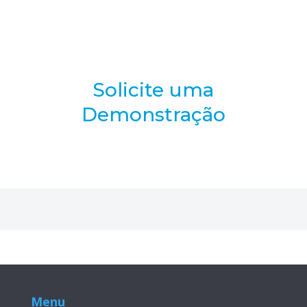
Solicite uma
Demonstração
Menu