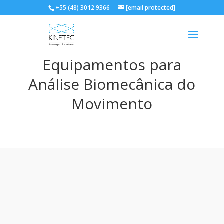
+55 (48) 3012 9366
[email protected]
Equipamentos para
Análise Biomecânica do
Movimento