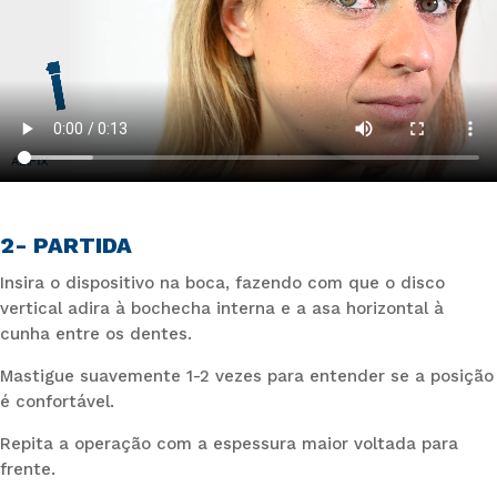
2- PARTIDA
Insira o dispositivo na boca, fazendo com que o disco
vertical adira à bochecha interna e a asa horizontal à
cunha entre os dentes.
Mastigue suavemente 1-2 vezes para entender se a posição
é confortável.
Repita a operação com a espessura maior voltada para
frente.