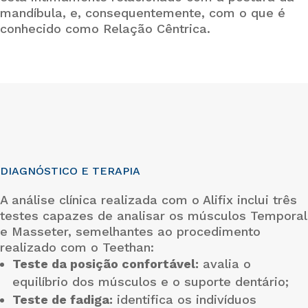
mandíbula, e, consequentemente, com o que é
conhecido como Relação Cêntrica.
DIAGNÓSTICO E TERAPIA
A análise clínica realizada com o Alifix inclui três
testes capazes de analisar os músculos Temporal
e Masseter, semelhantes ao procedimento
realizado com o Teethan:
Teste da posição confortável:
avalia o
equilíbrio dos músculos e o suporte dentário;
Teste de fadiga:
identifica os indivíduos