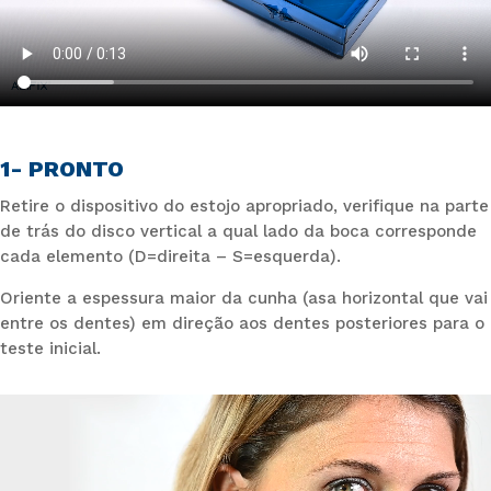
1- PRONTO
Retire o dispositivo do estojo apropriado, verifique na parte
de trás do disco vertical a qual lado da boca corresponde
cada elemento (D=direita – S=esquerda).
Oriente a espessura maior da cunha (asa horizontal que vai
entre os dentes) em direção aos dentes posteriores para o
teste inicial.