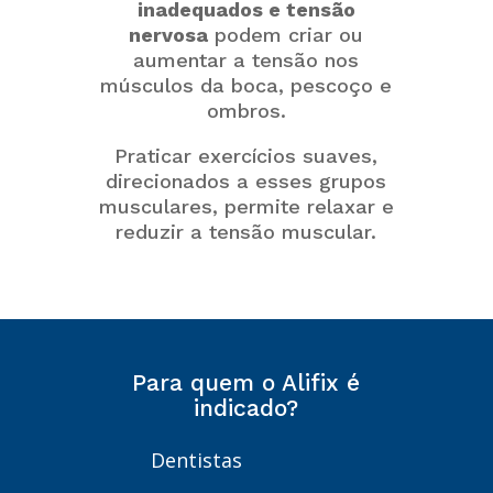
inadequados e tensão
nervosa
podem criar ou
aumentar a tensão nos
músculos da boca, pescoço e
ombros.
Praticar exercícios suaves,
direcionados a esses grupos
musculares, permite relaxar e
reduzir a tensão muscular.
Para quem o Alifix é
indicado?
Dentistas