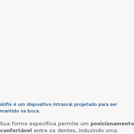
Alifix é um dispositivo intraoral projetado para ser
mantido na boca.
Sua forma específica permite um
posicionamento
confortável
entre os dentes, induzindo uma