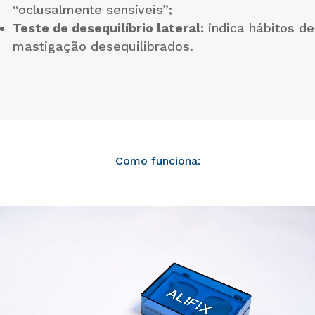
“oclusalmente sensíveis”;
Teste de desequilíbrio lateral:
indica hábitos de
mastigação desequilibrados.
Como funciona: