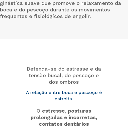
ginástica suave que promove o relaxamento da
boca e do pescoço durante os movimentos
frequentes e fisiológicos de engolir.
Defenda-se do estresse e da
tensão bucal, do pescoço e
dos ombros
A relação entre boca e pescoço é
estreita.
O
estresse, posturas
prolongadas e incorretas,
contatos dentários