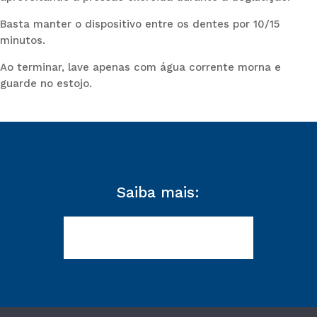
Basta manter o dispositivo entre os dentes por 10/15
minutos.
Ao terminar, lave apenas com água corrente morna e
guarde no estojo.
Saiba mais: