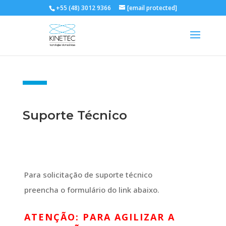
+55 (48) 3012 9366
[email protected]
Suporte Técnico
Para solicitação de suporte técnico
preencha o formulário do link abaixo.
ATENÇÃO: PARA AGILIZAR A