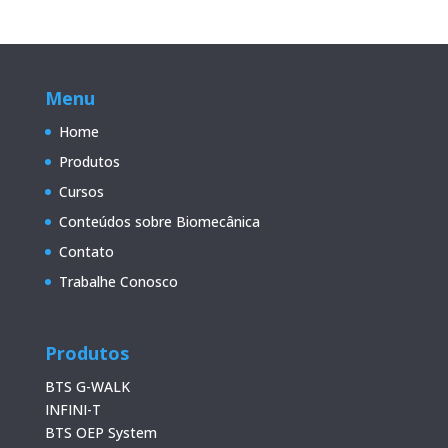
Menu
Home
Produtos
Cursos
Conteúdos sobre Biomecânica
Contato
Trabalhe Conosco
Produtos
BTS G-WALK
INFINI-T
BTS OEP System