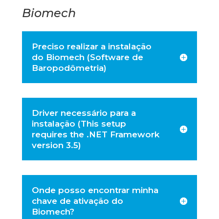
Biomech
Preciso realizar a instalação
do Biomech (Software de
Baropodômetria)
Driver necessário para a
instalação (This setup
requires the .NET Framework
version 3.5)
Onde posso encontrar minha
chave de ativação do
Biomech?