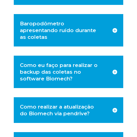
Baropodômetro
apresentando ruído durante
as coletas
Como eu faço para realizar o
backup das coletas no
software Biomech?
Como realizar a atualização
do Biomech via pendrive?