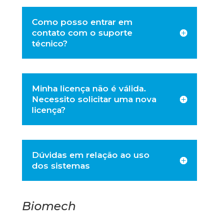
Como posso entrar em
contato com o suporte
técnico?
Minha licença não é válida.
Necessito solicitar uma nova
licença?
Dúvidas em relação ao uso
dos sistemas
Biomech