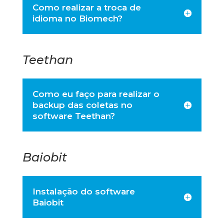
Como realizar a troca de
idioma no Biomech?
Teethan
Como eu faço para realizar o
backup das coletas no
software Teethan?
Baiobit
Instalação do software
Baiobit