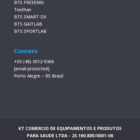
BTS FREEEMG
Teethan
BTS SMART-DX
BTS GAITLAB
BTS SPORTLAB
Contato
+55 (48) 3012-9366
[email protected]
Porto Alegre – RS Brasil
KT COMERCIO DE EQUIPAMENTOS E PRODUTOS
PARA SAUDE LTDA - 23.160.805/0001-06