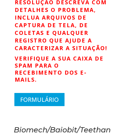
RESOLUÇÃO DESCREVA COM
DETALHES O PROBLEMA,
INCLUA ARQUIVOS DE
CAPTURA DE TELA, DE
COLETAS E QUALQUER
REGISTRO QUE AJUDE A
CARACTERIZAR A SITUAÇÃO!
VERIFIQUE A SUA CAIXA DE
SPAM PARA O
RECEBIMENTO DOS E-
MAILS.
FORMULÁRIO
Biomech/Baiobit/Teethan