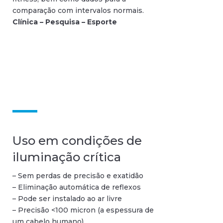
comparação com intervalos normais.
Clínica – Pesquisa – Esporte
Uso em condições de
iluminação crítica
– Sem perdas de precisão e exatidão
– Eliminação automática de reflexos
– Pode ser instalado ao ar livre
– Precisão <100 micron (a espessura de
um cabelo humano)