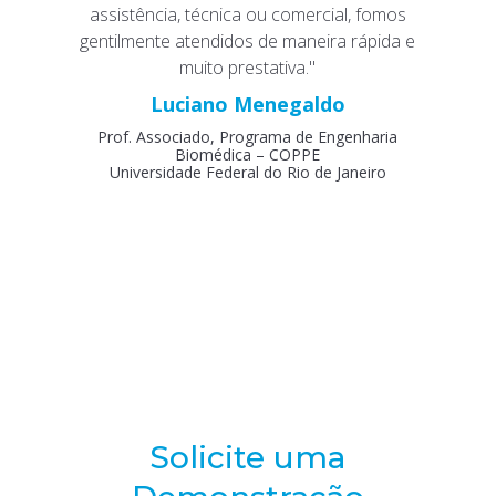
assistência, técnica ou comercial, fomos
gentilmente atendidos de maneira rápida e
muito prestativa."
Luciano Menegaldo
Prof. Associado, Programa de Engenharia
Biomédica – COPPE
Universidade Federal do Rio de Janeiro
Solicite uma