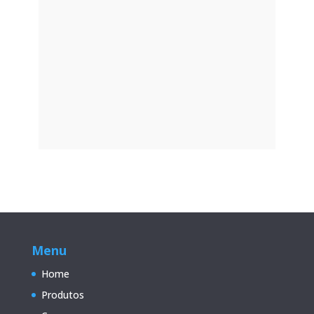
SALTOS VERTICAIS
Menu
Home
Produtos