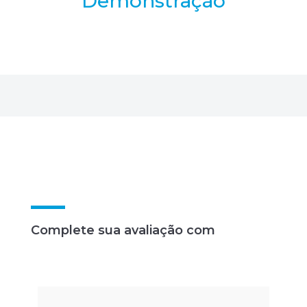
Demonstração
Complete sua avaliação com