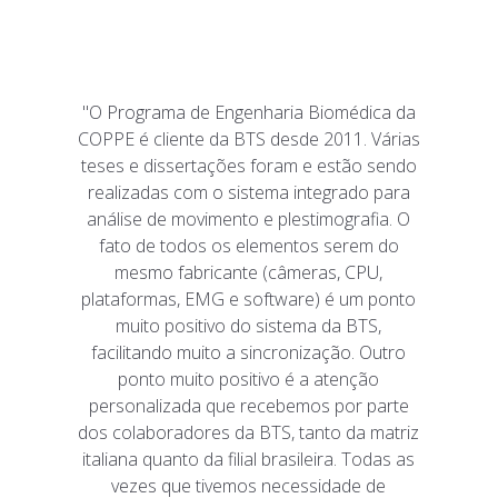
"O Programa de Engenharia Biomédica da
COPPE é cliente da BTS desde 2011. Várias
teses e dissertações foram e estão sendo
realizadas com o sistema integrado para
análise de movimento e plestimografia. O
fato de todos os elementos serem do
mesmo fabricante (câmeras, CPU,
plataformas, EMG e software) é um ponto
muito positivo do sistema da BTS,
facilitando muito a sincronização. Outro
ponto muito positivo é a atenção
personalizada que recebemos por parte
dos colaboradores da BTS, tanto da matriz
italiana quanto da filial brasileira. Todas as
vezes que tivemos necessidade de