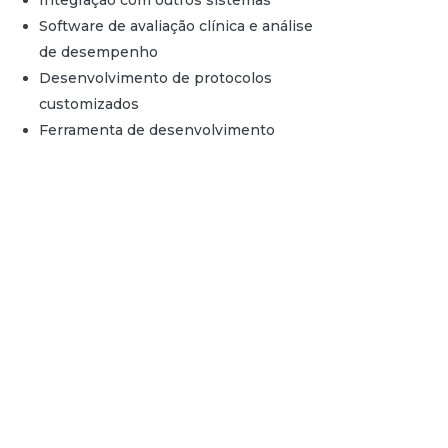
Integração com outros sistemas
Software de avaliação clínica e análise
de desempenho
Desenvolvimento de protocolos
customizados
Ferramenta de desenvolvimento