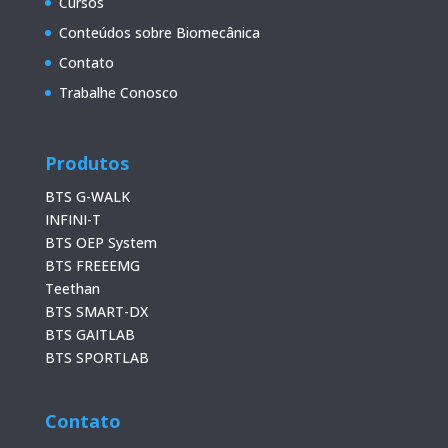
Cursos
Conteúdos sobre Biomecânica
Contato
Trabalhe Conosco
Produtos
BTS G-WALK
INFINI-T
BTS OEP System
BTS FREEEMG
Teethan
BTS SMART-DX
BTS GAITLAB
BTS SPORTLAB
Contato