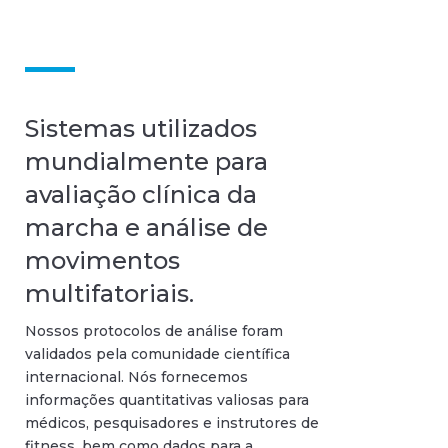
Sistemas utilizados
mundialmente para
avaliação clínica da
marcha e análise de
movimentos
multifatoriais.
Nossos protocolos de análise foram
validados pela comunidade científica
internacional. Nós fornecemos
informações quantitativas valiosas para
médicos, pesquisadores e instrutores de
fitness, bem como dados para a