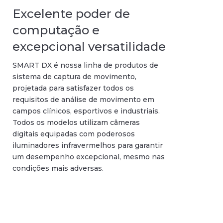
Excelente poder de
computação e
excepcional versatilidade
SMART DX é nossa linha de produtos de
sistema de captura de movimento,
projetada para satisfazer todos os
requisitos de análise de movimento em
campos clínicos, esportivos e industriais.
Todos os modelos utilizam câmeras
digitais equipadas com poderosos
iluminadores infravermelhos para garantir
um desempenho excepcional, mesmo nas
condições mais adversas.