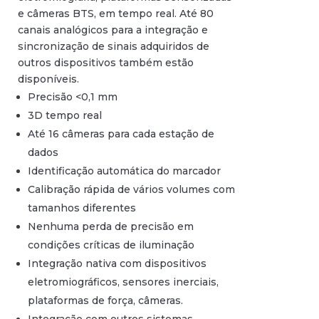
e câmeras BTS, em tempo real. Até 80
canais analógicos para a integração e
sincronização de sinais adquiridos de
outros dispositivos também estão
disponíveis.
Precisão <0,1 mm
3D tempo real
Até 16 câmeras para cada estação de
dados
Identificação automática do marcador
Calibração rápida de vários volumes com
tamanhos diferentes
Nenhuma perda de precisão em
condições críticas de iluminação
Integração nativa com dispositivos
eletromiográficos, sensores inerciais,
plataformas de força, câmeras.