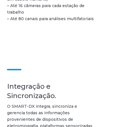
– Até 16 câmeras para cada estação de
trabalho
– Até 80 canais para análises multifatoriais
Integração e
Sincronização.
O SMART-DX integra, sincroniza e
gerencia todas as informações
provenientes de dispositivos de
eletromiografia, plataformas sensorizadas