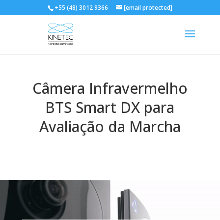
+55 (48) 3012 9366
[email protected]
Câmera Infravermelho
BTS Smart DX para
Avaliação da Marcha