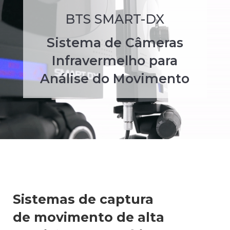
BTS SMART-DX
Sistema de Câmeras
Infravermelho para
Análise do Movimento
Sistemas de captura
de movimento de alta