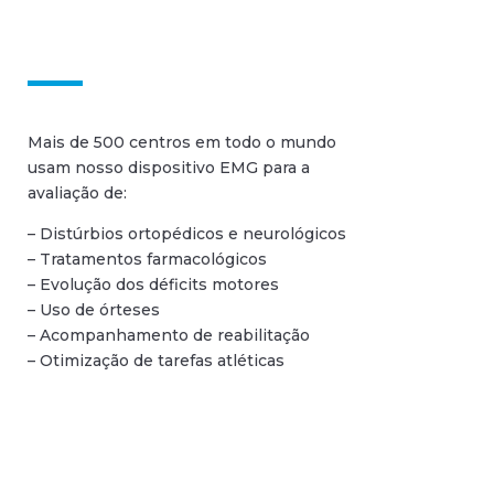
Mais de 500 centros em todo o mundo
usam nosso dispositivo EMG para a
avaliação de:
– Distúrbios ortopédicos e neurológicos
– Tratamentos farmacológicos
– Evolução dos déficits motores
– Uso de órteses
– Acompanhamento de reabilitação
– Otimização de tarefas atléticas