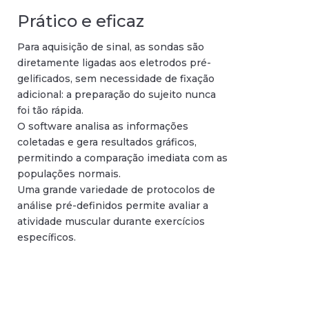
Prático e eficaz
Para aquisição de sinal, as sondas são
diretamente ligadas aos eletrodos pré-
gelificados, sem necessidade de fixação
adicional: a preparação do sujeito nunca
foi tão rápida.
O software analisa as informações
coletadas e gera resultados gráficos,
permitindo a comparação imediata com as
populações normais.
Uma grande variedade de protocolos de
análise pré-definidos permite avaliar a
atividade muscular durante exercícios
específicos.