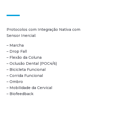
Protocolos com Integração Nativa com
Sensor Inercial:
– Marcha
– Drop Fall
– Flexão da Coluna
– Oclusão Dental (POC4/6)
– Bicicleta Funcional
– Corrida Funcional
– Ombro
– Mobilidade da Cervical
– Biofeedback