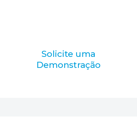
Solicite uma
Demonstração