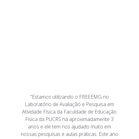
"Estamos utilizando o FREEEMG no
Laboratório de Avaliação e Pesquisa em
Atividade Física da Faculdade de Educação
Física da PUCRS há aproximadamente 3
anos e ele tem nos ajudado muito em
nossas pesquisas e aulas práticas. Este ano