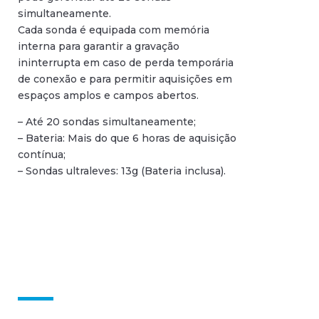
simultaneamente.
Cada sonda é equipada com memória
interna para garantir a gravação
ininterrupta em caso de perda temporária
de conexão e para permitir aquisições em
espaços amplos e campos abertos.
– Até 20 sondas simultaneamente;
– Bateria: Mais do que 6 horas de aquisição
contínua;
– Sondas ultraleves: 13g (Bateria inclusa).