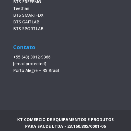
BTS FREEEMG
Teethan
BTS SMART-DX
BTS GAITLAB
BTS SPORTLAB
Contato
+55 (48) 3012-9366
[email protected]
Porto Alegre – RS Brasil
KT COMERCIO DE EQUIPAMENTOS E PRODUTOS
PARA SAUDE LTDA - 23.160.805/0001-06