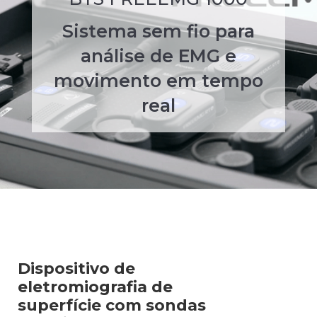
Sistema sem fio para
análise de EMG e
movimento em tempo
real
Dispositivo de
eletromiografia de
superfície com sondas