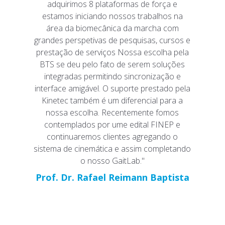
adquirimos 8 plataformas de força e
estamos iniciando nossos trabalhos na
área da biomecânica da marcha com
grandes perspetivas de pesquisas, cursos e
prestação de serviços Nossa escolha pela
BTS se deu pelo fato de serem soluções
integradas permitindo sincronização e
interface amigável. O suporte prestado pela
Kinetec também é um diferencial para a
nossa escolha. Recentemente fomos
contemplados por ume edital FINEP e
continuaremos clientes agregando o
sistema de cinemática e assim completando
o nosso GaitLab."
Prof. Dr. Rafael Reimann Baptista