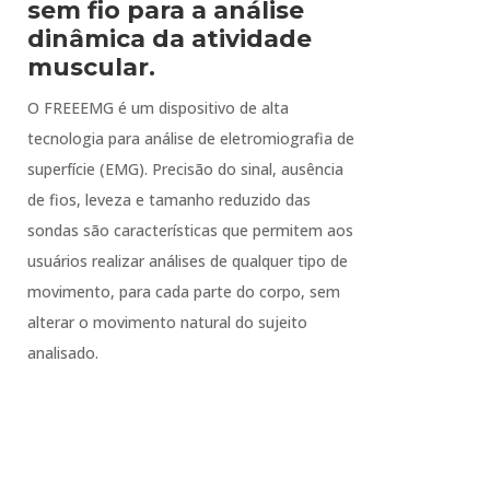
sem fio para a análise
dinâmica da atividade
muscular.
O FREEEMG é um dispositivo de alta
tecnologia para análise de eletromiografia de
superfície (EMG). Precisão do sinal, ausência
de fios, leveza e tamanho reduzido das
sondas são características que permitem aos
usuários realizar análises de qualquer tipo de
movimento, para cada parte do corpo, sem
alterar o movimento natural do sujeito
analisado.