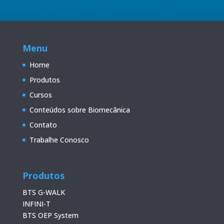
Menu
Home
Produtos
Cursos
Conteúdos sobre Biomecânica
Contato
Trabalhe Conosco
Produtos
BTS G-WALK
INFINI-T
BTS OEP System