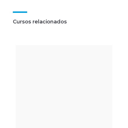
Cursos relacionados
ANÁLISE DE MARCHA