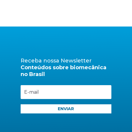
Receba nossa Newsletter
Conteúdos sobre biomecânica
no Brasil
ENVIAR