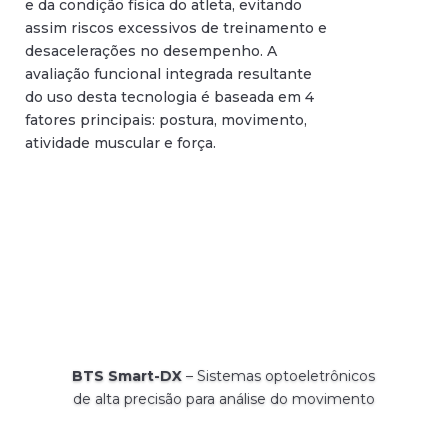
e da condição física do atleta, evitando
assim riscos excessivos de treinamento e
desacelerações no desempenho. A
avaliação funcional integrada resultante
do uso desta tecnologia é baseada em 4
fatores principais: postura, movimento,
atividade muscular e força.
BTS Smart-DX
– Sistemas optoeletrônicos
de alta precisão para análise do movimento