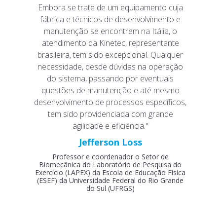
Embora se trate de um equipamento cuja
fábrica e técnicos de desenvolvimento e
manutenção se encontrem na Itália, o
atendimento da Kinetec, representante
brasileira, tem sido excepcional. Qualquer
necessidade, desde dúvidas na operação
do sistema, passando por eventuais
questões de manutenção e até mesmo
desenvolvimento de processos específicos,
tem sido providenciada com grande
agilidade e eficiência."
Jefferson Loss
Professor e coordenador o Setor de
Biomecânica do Laboratório de Pesquisa do
Exercício (LAPEX) da Escola de Educação Física
(ESEF) da Universidade Federal do Rio Grande
do Sul (UFRGS)