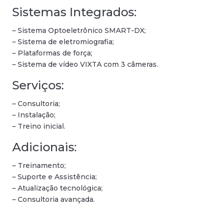
Sistemas Integrados:
– Sistema Optoeletrônico SMART-DX;
– Sistema de eletromiografia;
– Plataformas de força;
– Sistema de vídeo VIXTA com 3 câmeras.
Serviços:
– Consultoria;
– Instalação;
– Treino inicial.
Adicionais:
– Treinamento;
– Suporte e Assistência;
– Atualização tecnológica;
– Consultoria avançada.