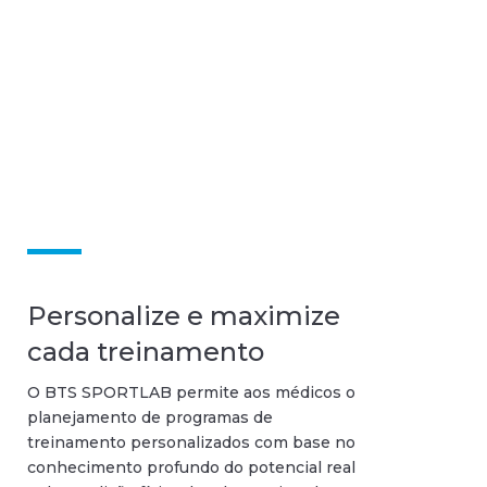
Personalize e maximize
cada treinamento
O BTS SPORTLAB permite aos médicos o
planejamento de programas de
treinamento personalizados com base no
conhecimento profundo do potencial real