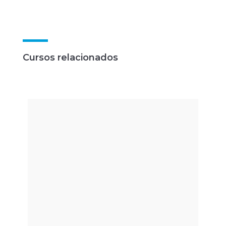
Cursos relacionados
ANÁLISE DE MARCHA