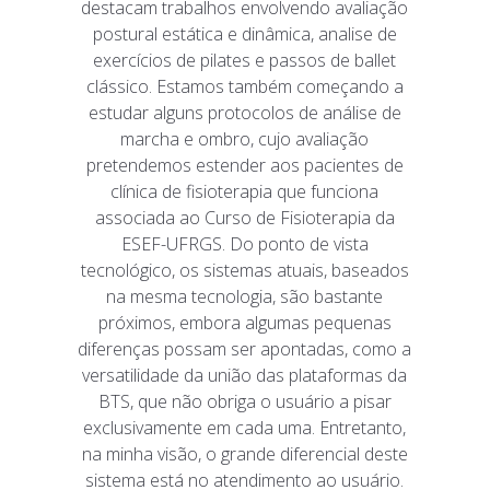
destacam trabalhos envolvendo avaliação
postural estática e dinâmica, analise de
exercícios de pilates e passos de ballet
clássico. Estamos também começando a
estudar alguns protocolos de análise de
marcha e ombro, cujo avaliação
pretendemos estender aos pacientes de
clínica de fisioterapia que funciona
associada ao Curso de Fisioterapia da
ESEF-UFRGS. Do ponto de vista
tecnológico, os sistemas atuais, baseados
na mesma tecnologia, são bastante
próximos, embora algumas pequenas
diferenças possam ser apontadas, como a
versatilidade da união das plataformas da
BTS, que não obriga o usuário a pisar
exclusivamente em cada uma. Entretanto,
na minha visão, o grande diferencial deste
sistema está no atendimento ao usuário.