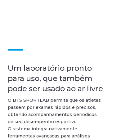
Um laboratório pronto
para uso, que também
pode ser usado ao ar livre
O BTS SPORTLAB permite que os atletas
passem por exames rápidos e precisos,
obtendo acompanhamentos periódicos
de seu desempenho esportivo.
O sistema integra nativamente
ferramentas avançadas para análises