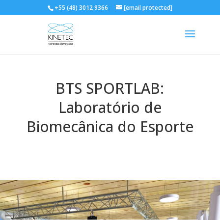
+55 (48) 3012 9366
[email protected]
BTS SPORTLAB:
Laboratório de
Biomecânica do Esporte