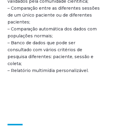
validados pela comunidade científica;
– Comparação entre as diferentes sessões
de um único paciente ou de diferentes
pacientes;
– Comparação automática dos dados com
populações normais;
– Banco de dados que pode ser
consultado com vários critérios de
pesquisa diferentes: paciente, sessão e
coleta;
– Relatório multimídia personalizável.