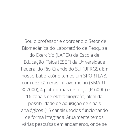
"Sou o professor e coordeno o Setor de
Biomecânica do Laboratório de Pesquisa
do Exercício (LAPEX) da Escola de
Educação Física (ESEF) da Universidade
Federal do Rio Grande do Sul (UFRGS). Em
nosso Laboratório temos um SPORTLAB,
com dez câmeras infravermelho (SMART-
DX 7000), 4 plataformas de força (P-6000) e
16 canais de eletromiografia, além da
possibilidade de aquisição de sinais
analógicos (16 canais), todos funcionando
de forma integrada. Atualmente temos
várias pesquisas em andamento, onde se