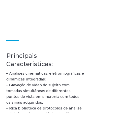
Principais
Características:
– Análises cinemáticas, eletromiográficas e
dinâmicas integradas;
– Gravação de vídeo do sujeito com
tomadas simultâneas de diferentes
pontos de vista em sincronia com todos
os sinais adquiridos;
– Rica biblioteca de protocolos de análise