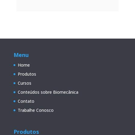
Menu
Home
Produtos
Cursos
Conteúdos sobre Biomecânica
Contato
Trabalhe Conosco
Produtos