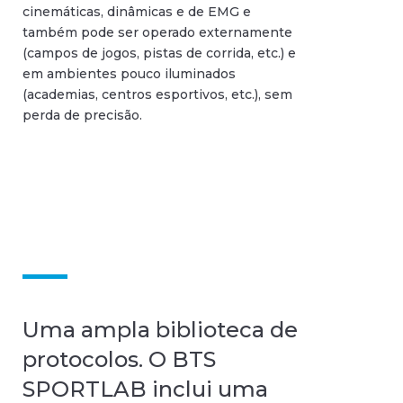
cinemáticas, dinâmicas e de EMG e
também pode ser operado externamente
(campos de jogos, pistas de corrida, etc.) e
em ambientes pouco iluminados
(academias, centros esportivos, etc.), sem
perda de precisão.
Uma ampla biblioteca de
protocolos. O BTS
SPORTLAB inclui uma