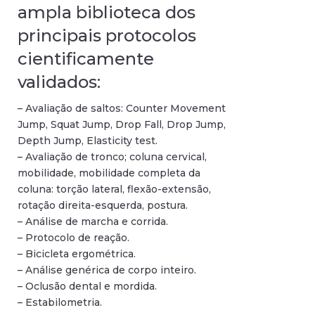
ampla biblioteca dos
principais protocolos
cientificamente
validados:
– Avaliação de saltos: Counter Movement
Jump, Squat Jump, Drop Fall, Drop Jump,
Depth Jump, Elasticity test.
– Avaliação de tronco; coluna cervical,
mobilidade, mobilidade completa da
coluna: torção lateral, flexão-extensão,
rotação direita-esquerda, postura.
– Análise de marcha e corrida.
– Protocolo de reação.
– Bicicleta ergométrica.
– Análise genérica de corpo inteiro.
– Oclusão dental e mordida.
– Estabilometria.