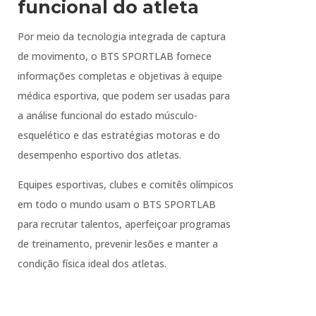
funcional do atleta
Por meio da tecnologia integrada de captura
de movimento, o BTS SPORTLAB fornece
informações completas e objetivas à equipe
médica esportiva, que podem ser usadas para
a análise funcional do estado músculo-
esquelético e das estratégias motoras e do
desempenho esportivo dos atletas.
Equipes esportivas, clubes e comitês olímpicos
em todo o mundo usam o BTS SPORTLAB
para recrutar talentos, aperfeiçoar programas
de treinamento, prevenir lesões e manter a
condição física ideal dos atletas.