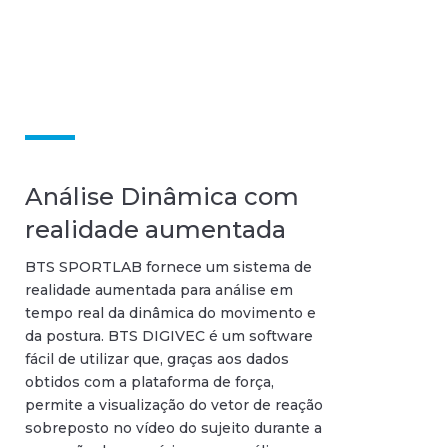
Análise Dinâmica com
realidade aumentada
BTS SPORTLAB fornece um sistema de
realidade aumentada para análise em
tempo real da dinâmica do movimento e
da postura. BTS DIGIVEC é um software
fácil de utilizar que, graças aos dados
obtidos com a plataforma de força,
permite a visualização do vetor de reação
sobreposto no vídeo do sujeito durante a