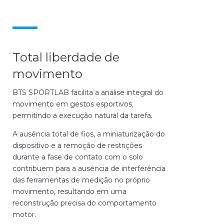
Total liberdade de
movimento
BTS SPORTLAB facilita a análise integral do
movimento em gestos esportivos,
permitindo a execução natural da tarefa.
A ausência total de fios, a miniaturização do
dispositivo e a remoção de restrições
durante a fase de contato com o solo
contribuem para a ausência de interferência
das ferramentas de medição no próprio
movimento, resultando em uma
reconstrução precisa do comportamento
motor.