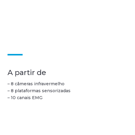
A partir de
– 8 câmeras infravermelho
– 8 plataformas sensorizadas
– 10 canais EMG