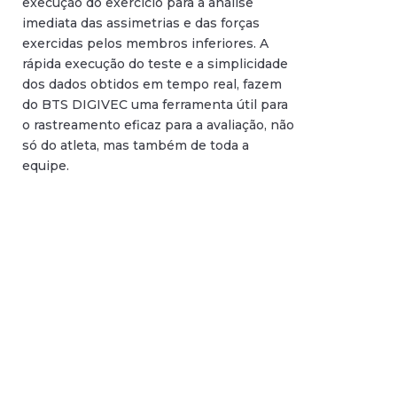
execução do exercício para a análise
imediata das assimetrias e das forças
exercidas pelos membros inferiores. A
rápida execução do teste e a simplicidade
dos dados obtidos em tempo real, fazem
do BTS DIGIVEC uma ferramenta útil para
o rastreamento eficaz para a avaliação, não
só do atleta, mas também de toda a
equipe.