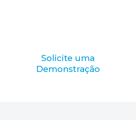
Solicite uma
Demonstração