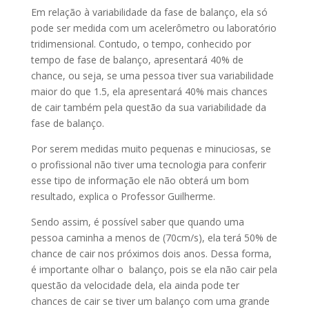
Em relação à variabilidade da fase de balanço, ela só
pode ser medida com um acelerômetro ou laboratório
tridimensional. Contudo, o tempo, conhecido por
tempo de fase de balanço, apresentará 40% de
chance, ou seja, se uma pessoa tiver sua variabilidade
maior do que 1.5, ela apresentará 40% mais chances
de cair também pela questão da sua variabilidade da
fase de balanço.
Por serem medidas muito pequenas e minuciosas, se
o profissional não tiver uma tecnologia para conferir
esse tipo de informação ele não obterá um bom
resultado, explica o Professor Guilherme.
Sendo assim, é possível saber que quando uma
pessoa caminha a menos de (70cm/s), ela terá 50% de
chance de cair nos próximos dois anos. Dessa forma,
é importante olhar o balanço, pois se ela não cair pela
questão da velocidade dela, ela ainda pode ter
chances de cair se tiver um balanço com uma grande