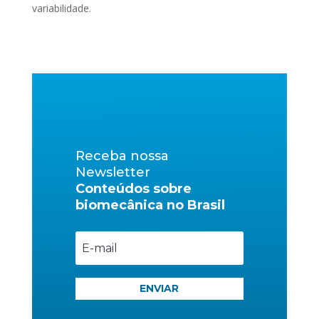
variabilidade.
Receba nossa
Newsletter
Conteúdos sobre
biomecânica no Brasil
ENVIAR