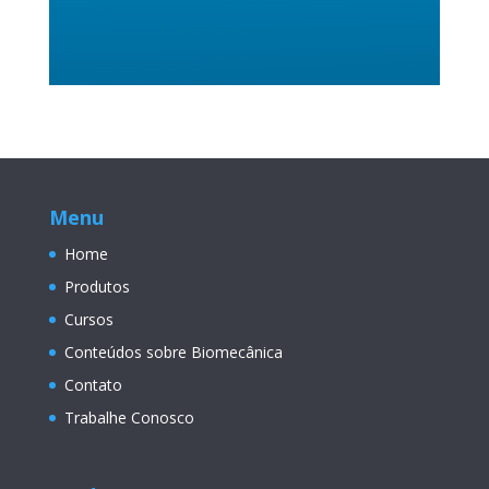
Menu
Home
Produtos
Cursos
Conteúdos sobre Biomecânica
Contato
Trabalhe Conosco