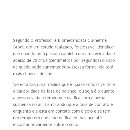
Segundo o Professor e Biomecanicista Guilherme
Brodt, em um estudo realizado, foi possível identificar
que quando uma pessoa caminha em uma velocidade
abaixo de 70 cm/s (centímetros por segundos) o risco
de queda pode aumentar 50%. Dessa forma, ela terá
mais chances de cair.
No entanto, uma medida que é quase impossível ter é
a variabilidade da fase de balanço, ou seja é o quanto
a pessoa varia o tempo que ela fica com a perna
suspensa no ar. Lembrando que a fase de contato é
enquanto ela está em contato com o solo e se tem
um tempo em que a perna fica em balanço até
encostar novamente sobre o solo.