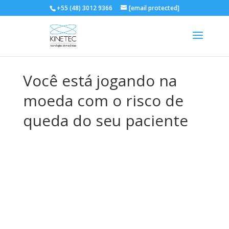
+55 (48) 3012 9366
[email protected]
Você está jogando na
moeda com o risco de
queda do seu paciente