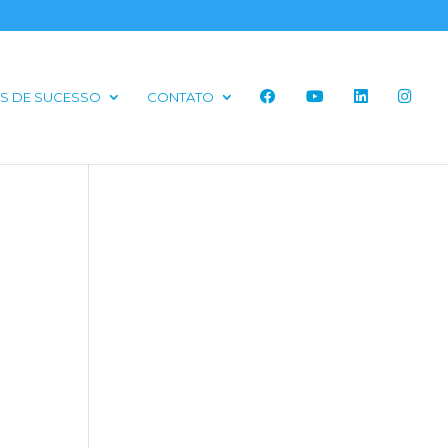
S DE SUCESSO
CONTATO