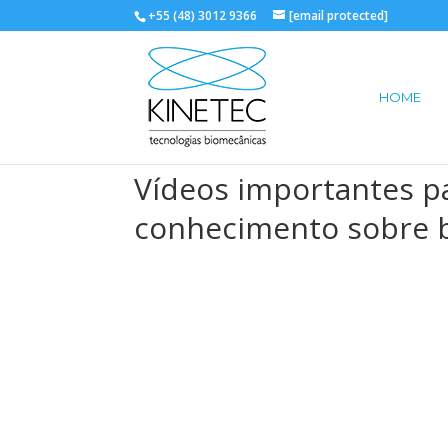
+55 (48) 3012 9366
[email protected]
HOME
Vídeos importantes p
conhecimento sobre 