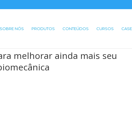
SOBRE NÓS
PRODUTOS
CONTEÚDOS
CURSOS
CASE
ara melhorar ainda mais seu
biomecânica