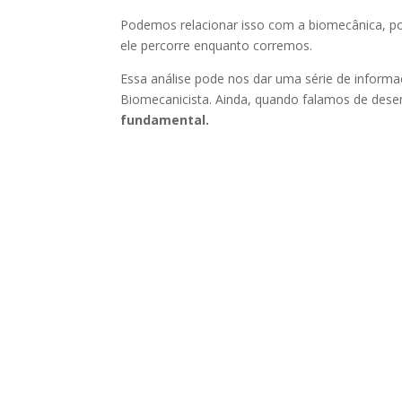
Podemos relacionar isso com a biomecânica, poi
ele percorre enquanto corremos.
Essa análise pode nos dar uma série de informa
Biomecanicista. Ainda, quando falamos de des
fundamental.