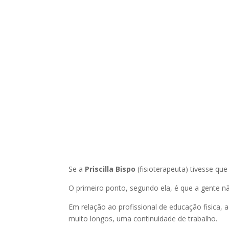
Se a
Priscilla Bispo
(fisioterapeuta) tivesse que
O primeiro ponto, segundo ela, é que a gente nã
Em relação ao profissional de educação fisica, 
muito longos, uma continuidade de trabalho.