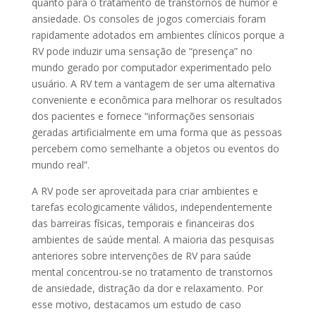
quanto para o tratamento de transtornos de humor e
ansiedade. Os consoles de jogos comerciais foram
rapidamente adotados em ambientes clínicos porque a
RV pode induzir uma sensação de “presença” no
mundo gerado por computador experimentado pelo
usuário. A RV tem a vantagem de ser uma alternativa
conveniente e econômica para melhorar os resultados
dos pacientes e fornece “informações sensoriais
geradas artificialmente em uma forma que as pessoas
percebem como semelhante a objetos ou eventos do
mundo real”.
A RV pode ser aproveitada para criar ambientes e
tarefas ecologicamente válidos, independentemente
das barreiras físicas, temporais e financeiras dos
ambientes de saúde mental. A maioria das pesquisas
anteriores sobre intervenções de RV para saúde
mental concentrou-se no tratamento de transtornos
de ansiedade, distração da dor e relaxamento. Por
esse motivo, destacamos um estudo de caso