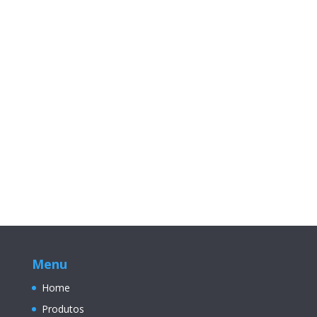
Menu
Home
Produtos