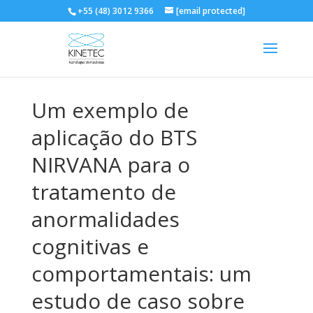
+55 (48) 3012 9366
[email protected]
Um exemplo de
aplicação do BTS
NIRVANA para o
tratamento de
anormalidades
cognitivas e
comportamentais: um
estudo de caso sobre