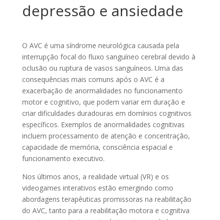
depressão e ansiedade
O AVC é uma síndrome neurológica causada pela
interrupção focal do fluxo sanguíneo cerebral devido à
oclusão ou ruptura de vasos sanguíneos. Uma das
consequências mais comuns após o AVC é a
exacerbação de anormalidades no funcionamento
motor e cognitivo, que podem variar em duração e
criar dificuldades duradouras em domínios cognitivos
específicos. Exemplos de anormalidades cognitivas
incluem processamento de atenção e concentração,
capacidade de memória, consciência espacial e
funcionamento executivo.
Nos últimos anos, a realidade virtual (VR) e os
videogames interativos estão emergindo como
abordagens terapêuticas promissoras na reabilitação
do AVC, tanto para a reabilitação motora e cognitiva