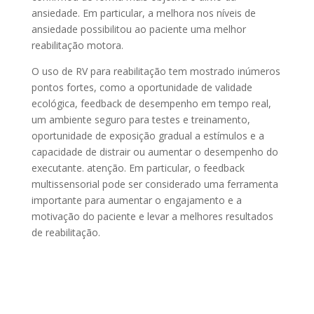
ansiedade. Em particular, a melhora nos níveis de
ansiedade possibilitou ao paciente uma melhor
reabilitação motora.
O uso de RV para reabilitação tem mostrado inúmeros
pontos fortes, como a oportunidade de validade
ecológica, feedback de desempenho em tempo real,
um ambiente seguro para testes e treinamento,
oportunidade de exposição gradual a estímulos e a
capacidade de distrair ou aumentar o desempenho do
executante. atenção. Em particular, o feedback
multissensorial pode ser considerado uma ferramenta
importante para aumentar o engajamento e a
motivação do paciente e levar a melhores resultados
de reabilitação.