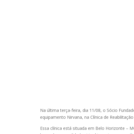
Na última terça-feira, dia 11/08, o Sócio Fundad
equipamento Nirvana, na Clínica de Reabilitaçã
Essa clínica está situada em Belo Horizonte – M