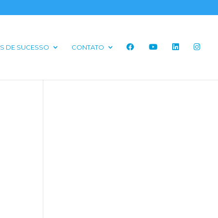
S DE SUCESSO
CONTATO