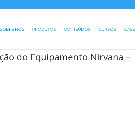
SOBRE NÓS
PRODUTOS
CONTEÚDOS
CURSOS
CASE
ação do Equipamento Nirvana –