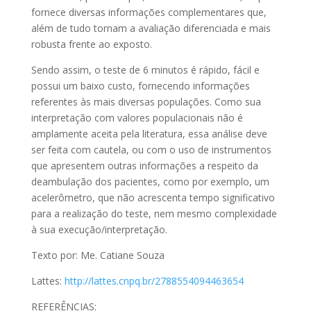
fornece diversas informações complementares que,
além de tudo tornam a avaliação diferenciada e mais
robusta frente ao exposto.
Sendo assim, o teste de 6 minutos é rápido, fácil e
possui um baixo custo, fornecendo informações
referentes às mais diversas populações. Como sua
interpretação com valores populacionais não é
amplamente aceita pela literatura, essa análise deve
ser feita com cautela, ou com o uso de instrumentos
que apresentem outras informações a respeito da
deambulação dos pacientes, como por exemplo, um
acelerômetro, que não acrescenta tempo significativo
para a realização do teste, nem mesmo complexidade
à sua execução/interpretação.
Texto por: Me. Catiane Souza
Lattes:
http://lattes.cnpq.br/2788554094463654
REFERÊNCIAS: