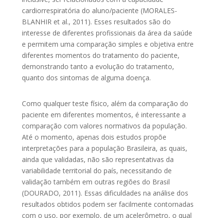
cardiorrespiratória do aluno/paciente (MORALES-
BLANHIR et al., 2011). Esses resultados são do
interesse de diferentes profissionais da área da saúde
e permitem uma comparação simples e objetiva entre
diferentes momentos do tratamento do paciente,
demonstrando tanto a evolução do tratamento,
quanto dos sintomas de alguma doença.
Como qualquer teste físico, além da comparação do
paciente em diferentes momentos, é interessante a
comparação com valores normativos da população.
Até o momento, apenas dois estudos propõe
interpretações para a população Brasileira, as quais,
ainda que validadas, não são representativas da
variabilidade territorial do país, necessitando de
validação também em outras regiões do Brasil
(DOURADO, 2011). Essas dificuldades na análise dos
resultados obtidos podem ser facilmente contornadas
com o uso, por exemplo, de um acelerômetro, o qual