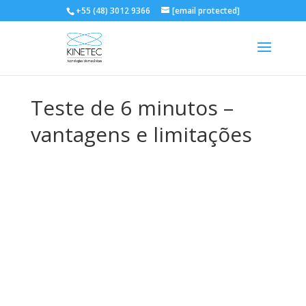
+55 (48) 3012 9366
[email protected]
Teste de 6 minutos –
vantagens e limitações