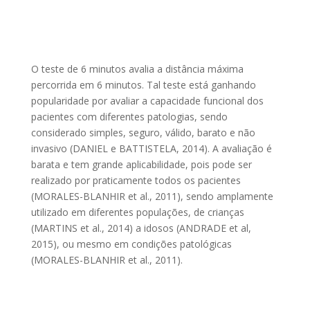
O teste de 6 minutos avalia a distância máxima
percorrida em 6 minutos. Tal teste está ganhando
popularidade por avaliar a capacidade funcional dos
pacientes com diferentes patologias, sendo
considerado simples, seguro, válido, barato e não
invasivo (DANIEL e BATTISTELA, 2014). A avaliação é
barata e tem grande aplicabilidade, pois pode ser
realizado por praticamente todos os pacientes
(MORALES-BLANHIR et al., 2011), sendo amplamente
utilizado em diferentes populações, de crianças
(MARTINS et al., 2014) a idosos (ANDRADE et al,
2015), ou mesmo em condições patológicas
(MORALES-BLANHIR et al., 2011).