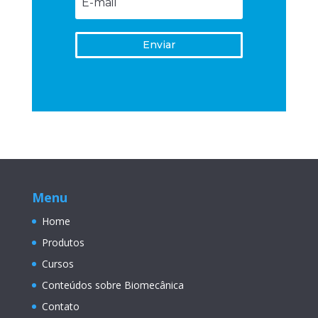
Enviar
Menu
Home
Produtos
Cursos
Conteúdos sobre Biomecânica
Contato