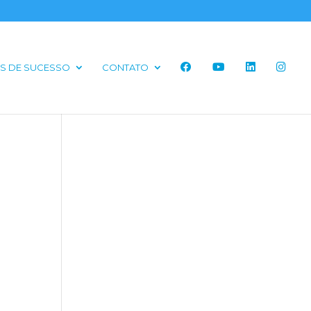
S DE SUCESSO
CONTATO