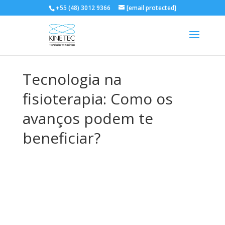
+55 (48) 3012 9366
[email protected]
Tecnologia na
fisioterapia: Como os
avanços podem te
beneficiar?