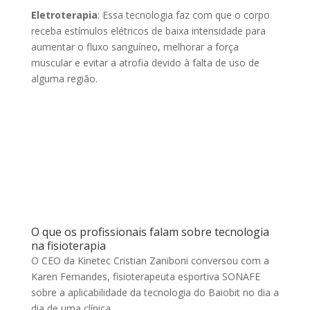
Eletroterapia
: Essa tecnologia faz com que o corpo
receba estímulos elétricos de baixa intensidade para
aumentar o fluxo sanguíneo, melhorar a força
muscular e evitar a atrofia devido à falta de uso de
alguma região.
O que os profissionais falam sobre tecnologia
na fisioterapia
O CEO da Kinetec Cristian Zaniboni conversou com a
Karen Fernandes, fisioterapeuta esportiva SONAFE
sobre a aplicabilidade da tecnologia do Baiobit no dia a
dia de uma clínica.