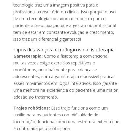
tecnologia traz uma imagem positiva para o
profissional, consultório ou clínica. Isso porque o uso
de uma tecnologia inovadora demonstra para o
paciente a preocupação que a gestão ou profissional
tem de estar em constante evolução e crescimento,
isso traz um diferencial gigantesco!
Tipos de avanços tecnológicos na fisioterapia
Gameterapia:
Como a fisioterapia convencional
muitas vezes exige exercícios repetitivos e
monótonos, principalmente para crianças e
adolescentes, com a gameterapia é possível praticar
esses movimentos em jogos interativos. Isso garante
uma melhora na experiência do paciente e uma maior
adesão ao tratamento.
Trajes robóticos:
Esse traje funciona como um
auxílio para os pacientes com dificuldade de
locomoção, funciona como uma estrutura externa que
é controlada pelo profissional.