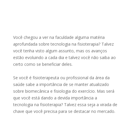
Você chegou a ver na faculdade alguma matéria
aprofundada sobre tecnologia na fisioterapia? Talvez
você tenha visto algum assunto, mas os avanços
estão evoluindo a cada dia e talvez você não saiba ao
certo como se beneficiar deles.
Se você é fisioterapeuta ou profissional da área da
saúde sabe a importância de se manter atualizado
sobre biomecânica e fisiologia do exercício. Mas será
que você está dando a devida importância a
tecnologia na fisioterapia? Talvez essa seja a virada de
chave que você precisa para se destacar no mercado.