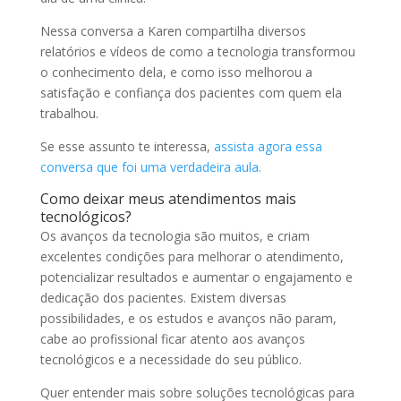
Nessa conversa a Karen compartilha diversos
relatórios e vídeos de como a tecnologia transformou
o conhecimento dela, e como isso melhorou a
satisfação e confiança dos pacientes com quem ela
trabalhou.
Se esse assunto te interessa,
assista agora essa
conversa que foi uma verdadeira aula.
Como deixar meus atendimentos mais
tecnológicos?
Os avanços da tecnologia são muitos, e criam
excelentes condições para melhorar o atendimento,
potencializar resultados e aumentar o engajamento e
dedicação dos pacientes. Existem diversas
possibilidades, e os estudos e avanços não param,
cabe ao profissional ficar atento aos avanços
tecnológicos e a necessidade do seu público.
Quer entender mais sobre soluções tecnológicas para