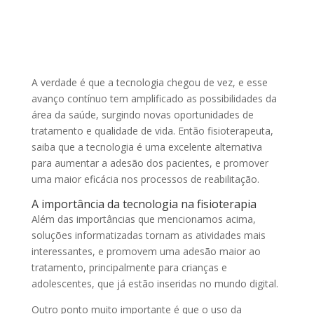
A verdade é que a tecnologia chegou de vez, e esse
avanço contínuo tem amplificado as possibilidades da
área da saúde, surgindo novas oportunidades de
tratamento e qualidade de vida. Então fisioterapeuta,
saiba que a tecnologia é uma excelente alternativa
para aumentar a adesão dos pacientes, e promover
uma maior eficácia nos processos de reabilitação.
A importância da tecnologia na fisioterapia
Além das importâncias que mencionamos acima,
soluções informatizadas tornam as atividades mais
interessantes, e promovem uma adesão maior ao
tratamento, principalmente para crianças e
adolescentes, que já estão inseridas no mundo digital.
Outro ponto muito importante é que o uso da