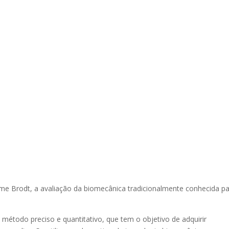
me Brodt, a avaliação da biomecânica tradicionalmente conhecida pa
método preciso e quantitativo, que tem o objetivo de adquirir