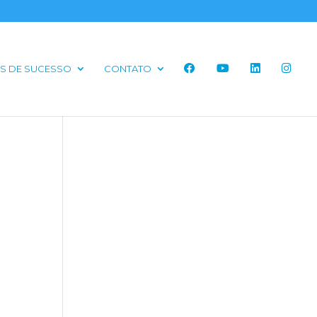
S DE SUCESSO
CONTATO