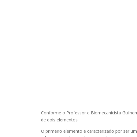
Conforme o Professor e Biomecanicista Guilher
de dois elementos.
O primeiro elemento é caracterizado por ser um 