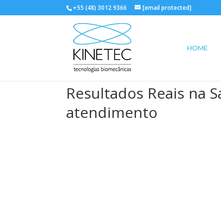
+55 (48) 3012 9366
[email protected]
HOME
Resultados Reais na 
atendimento