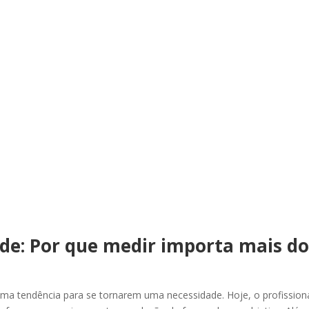
de: Por que medir importa mais d
ma tendência para se tornarem uma necessidade. Hoje, o profission