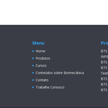
Menu
Pr
Home
BTS
INFI
Produtos
BTS
Cursos
BTS
Conteúdos sobre Biomecânica
Tee
BTS
Contato
BTS
Trabalhe Conosco
BTS