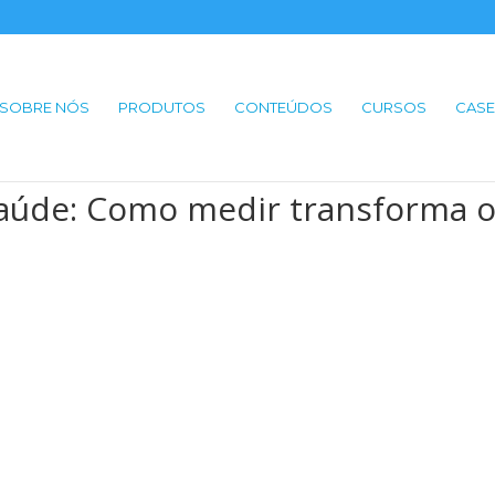
SOBRE NÓS
PRODUTOS
CONTEÚDOS
CURSOS
CASE
Saúde: Como medir transforma 