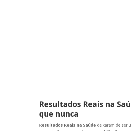
Resultados Reais na Saú
que nunca
Resultados Reais na Saúde
deixaram de ser u