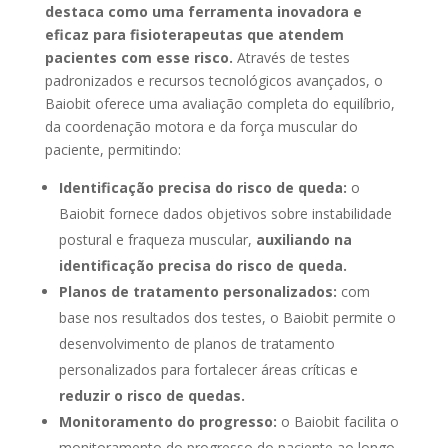
destaca como uma ferramenta inovadora e
eficaz para fisioterapeutas que atendem
pacientes com esse risco.
Através de testes
padronizados e recursos tecnológicos avançados, o
Baiobit oferece uma avaliação completa do equilíbrio,
da coordenação motora e da força muscular do
paciente, permitindo:
Identificação precisa do risco de queda:
o
Baiobit fornece dados objetivos sobre instabilidade
postural e fraqueza muscular,
auxiliando na
identificação precisa do risco de queda.
Planos de tratamento personalizados:
com
base nos resultados dos testes, o Baiobit permite o
desenvolvimento de planos de tratamento
personalizados para fortalecer áreas críticas e
reduzir o risco de quedas.
Monitoramento do progresso:
o Baiobit facilita o
monitoramento do progresso do paciente ao longo