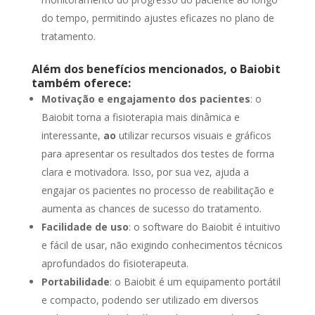
do tempo, permitindo ajustes eficazes no plano de
tratamento.
Além dos benefícios mencionados, o Baiobit
também oferece:
Motivação e
engajamento dos pacientes
: o
Baiobit torna a fisioterapia mais dinâmica e
interessante,
ao
utilizar recursos visuais e gráficos
para apresentar os resultados dos testes de forma
clara e motivadora. Isso, por sua vez, ajuda a
engajar os pacientes no processo de reabilitação e
aumenta as chances de sucesso do tratamento.
Facilidade de uso
: o software do Baiobit é intuitivo
e fácil de usar, não exigindo conhecimentos técnicos
aprofundados do fisioterapeuta.
Portabilidade
: o Baiobit é um equipamento portátil
e compacto, podendo ser utilizado em diversos