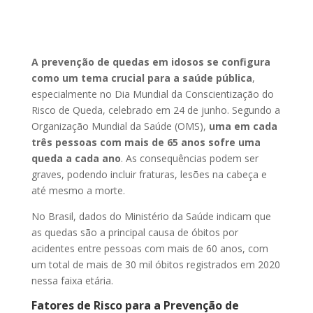
A prevenção de quedas em idosos se configura
como um tema crucial para a saúde pública
,
especialmente no Dia Mundial da Conscientização do
Risco de Queda, celebrado em 24 de junho. Segundo a
Organização Mundial da Saúde (OMS),
uma em cada
três pessoas com mais de 65 anos sofre uma
queda a cada ano
. As consequências podem ser
graves, podendo incluir fraturas, lesões na cabeça e
até mesmo a morte.
No Brasil, dados do Ministério da Saúde indicam que
as quedas são a principal causa de óbitos por
acidentes entre pessoas com mais de 60 anos, com
um total de mais de 30 mil óbitos registrados em 2020
nessa faixa etária.
Fatores de Risco para a Prevenção de