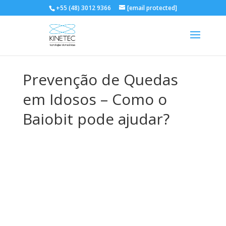
+55 (48) 3012 9366
[email protected]
Prevenção de Quedas
em Idosos – Como o
Baiobit pode ajudar?