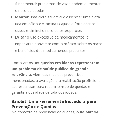
fundamental: problemas de visão podem aumentar
o risco de quedas.
Manter
uma dieta saudável é essencial: uma dieta
rica em cálcio e vitamina D ajuda a fortalecer os
ossos e diminui o risco de osteoporose.
Evitar
o uso excessivo de medicamentos: é
importante conversar com o médico sobre os riscos
e benefícios dos medicamentos prescritos.
Como vimos,
as quedas em idosos representam
um problema de saúde pública de grande
relevância.
Além das medidas preventivas
mencionadas, a avaliação e a reabilitação profissional
são essenciais para reduzir o risco de quedas e
garantir a qualidade de vida dos idosos.
Baiobit: Uma Ferramenta Inovadora para
Prevenção de Quedas
No contexto da prevenção de quedas, o
Baiobit se