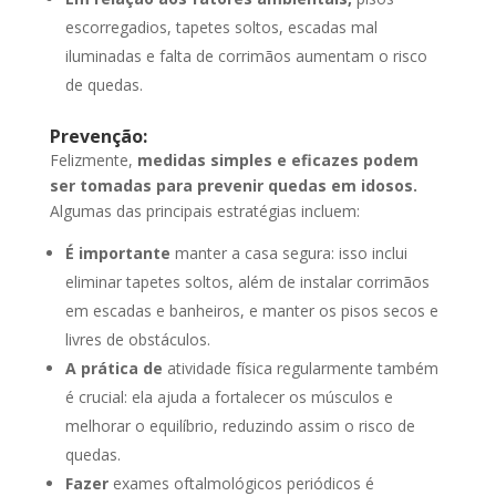
escorregadios, tapetes soltos, escadas mal
iluminadas e falta de corrimãos aumentam o risco
de quedas.
Prevenção:
Felizmente,
medidas simples e eficazes podem
ser tomadas para prevenir quedas em idosos.
Algumas das principais estratégias incluem:
É importante
manter a casa segura: isso inclui
eliminar tapetes soltos, além de instalar corrimãos
em escadas e banheiros, e manter os pisos secos e
livres de obstáculos.
A prática de
atividade física regularmente também
é crucial: ela ajuda a fortalecer os músculos e
melhorar o equilíbrio, reduzindo assim o risco de
quedas.
Fazer
exames oftalmológicos periódicos é