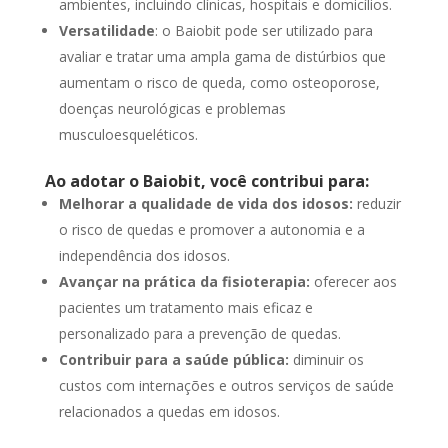
ambientes, incluindo clínicas, hospitais e domicílios.
Versatilidade
: o Baiobit pode ser utilizado para
avaliar e tratar uma ampla gama de distúrbios que
aumentam o risco de queda, como osteoporose,
doenças neurológicas e problemas
musculoesqueléticos.
Ao adotar o Baiobit, você contribui para:
Melhorar a qualidade de vida dos idosos:
reduzir
o risco de quedas e promover a autonomia e a
independência dos idosos.
Avançar na prática da fisioterapia:
oferecer aos
pacientes um tratamento mais eficaz e
personalizado para a prevenção de quedas.
Contribuir para a saúde pública:
diminuir os
custos com internações e outros serviços de saúde
relacionados a quedas em idosos.