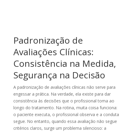
Padronização de
Avaliações Clínicas:
Consistência na Medida,
Segurança na Decisão
A padronização de avaliações clínicas não serve para
engessar a prática. Na verdade, ela existe para dar
consistência às decisões que o profissional toma ao
longo do tratamento. Na rotina, muita coisa funciona:
o paciente executa, o profissional observa e a conduta
segue. No entanto, quando essa avaliação não segue
critérios claros, surge um problema silencioso: a