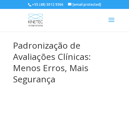
+55 (48) 3012 9366
[email protected]
Padronização de
Avaliações Clínicas:
Menos Erros, Mais
Segurança