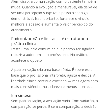
Além disso, a comunicação com o paciente também
muda. Quando a evolução é mensurável, ela deixa de
ser uma percepção subjetiva e passa a ser algo
demonstrável. Isso, portanto, fortalece o vínculo,
melhora a adesão e aumenta o valor percebido do
atendimento.
Padronizar não é limitar — é estruturar a
prática clínica
Existe uma ideia comum de que padronizar significa
reduzir a autonomia do profissional. Na prática,
acontece o oposto.
A padronização cria uma base sólida. É sobre essa
base que o profissional interpreta, ajusta e decide. A
liberdade clínica continua existindo — mas agora com
mais consistência, mais clareza e menos incerteza.
Em síntese
Sem padronização, a avaliação varia. Com variação, a
comparação se perde. E sem comparação, a decisão