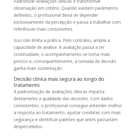
Padronizar avaliações clínicas é transformar
observação em critério. Quando existem parâmetros
definidos, o profissional deixa de depender
exclusivamente da percepção e passa a trabalhar com
referências mais consistentes.
Isso não limita a prática. Pelo contrário, amplia a
capacidade de análise. A avaliação passa a ter
continuidade, o acompanhamento se torna mais
preciso e, consequentemente, a tomada de decisão
ganha mais sustentação.
Decisão clínica mais segura ao longo do
tratamento
A padronização de avaliações clínicas impacta
diretamente a qualidade das decisões. Com dados
consistentes, o profissional consegue entender melhor
a resposta ao tratamento, ajustar condutas com mais
segurança e identificar padrões que antes passariam
despercebidos.