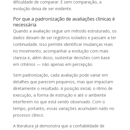
dificuldade de comparar. E sem comparação, a
evolução deixa de ser evidente.
Por que a padronização de avaliações clínicas é
necessária
Quando a avaliação segue um método estruturado, os
dados deixam de ser registros isolados e passam a ter
continuidade. Isso permite identificar mudanças reais
no movimento, acompanhar a evolução com mais
clareza e, além disso, sustentar decisões com base
em critérios — não apenas em percepção.
Sem padronização, cada avaliação pode variar em
detalhes que parecem pequenos, mas que impactam
diretamente o resultado. A posição inicial, o ritmo de
execução, a forma de instrução e até o ambiente
interferem no que está sendo observado. Com o
tempo, portanto, essas variações acumulam ruído no
processo clínico.
A literatura já demonstra que a confiabilidade de