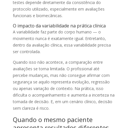
testes depende diretamente da consistência do
protocolo utilizado, especialmente em avaliações
funcionais e biomecânicas.
O impacto da variabilidade na prática clínica
A variabilidade faz parte do corpo humano — o
movimento nunca é exatamente igual. Entretanto,
dentro da avaliação clínica, essa variabilidade precisa
ser controlada.
Quando isso não acontece, a comparação entre
avaliações se torna limitada. O profissional até
percebe mudanças, mas não consegue afirmar com
segurança se aquilo representa evolução, regressão
ou apenas variação de contexto. Na prática, isso
dificulta o acompanhamento e aumenta a incerteza na
tomada de decisão. E, em um cenário clínico, decisão
sem clareza é risco.
Quando o mesmo paciente
apresenta resultados diferentes