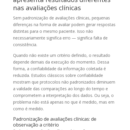
nas avaliações clínicas
Sem padronização de avaliações clínicas, pequenas
diferenças na forma de avaliar podem gerar respostas
distintas para o mesmo paciente. Isso não
necessariamente significa erro — significa falta de
consistência.
Quando não existe um critério definido, o resultado
depende demais da execução do momento. Dessa
forma, a confiabilidade da informação coletada é
reduzida. Estudos clássicos sobre confiabilidade
mostram que protocolos não padronizados diminuem
a validade das comparações ao longo do tempo e
comprometem a interpretação dos dados. Ou seja, o
problema não está apenas no que é medido, mas em
como é medido.
Padronização de avaliações clínicas: de
observação a critério