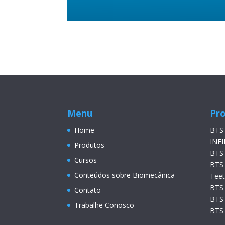
Menu
Pr
Home
BTS
INFI
Produtos
BTS
Cursos
BTS
Conteúdos sobre Biomecânica
Tee
BTS
Contato
BTS
Trabalhe Conosco
BTS