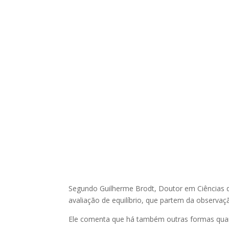
Segundo Guilherme Brodt, Doutor em Ciências 
avaliação de equilíbrio, que partem da observaç
Ele comenta que há também outras formas quant