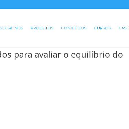
SOBRE NÓS
PRODUTOS
CONTEÚDOS
CURSOS
CASE
os para avaliar o equilíbrio do