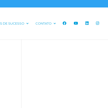
S DE SUCESSO
CONTATO