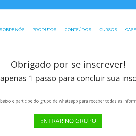
SOBRE NÓS
PRODUTOS
CONTEÚDOS
CURSOS
CASE
Obrigado por se inscrever!
 apenas 1 passo para concluir sua insc
abaixo e participe do grupo de whatsapp para receber todas as infor
ENTRAR NO GRUPO