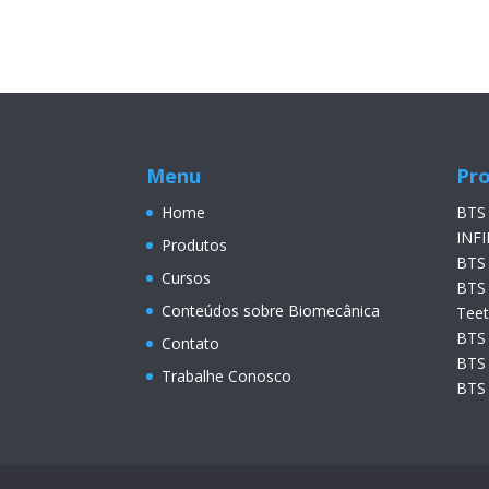
Menu
Pr
Home
BTS
INFI
Produtos
BTS
Cursos
BTS
Conteúdos sobre Biomecânica
Tee
BTS
Contato
BTS
Trabalhe Conosco
BTS