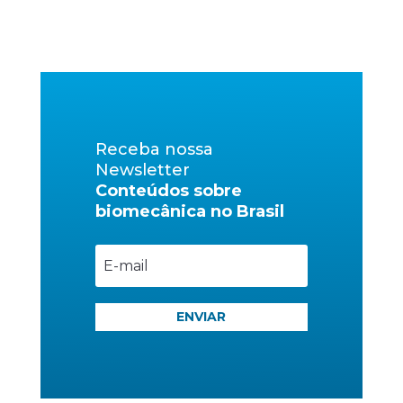
Receba nossa
Newsletter
Conteúdos sobre
biomecânica no Brasil
ENVIAR