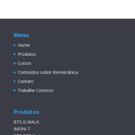
Menu
Home
Produtos
Cursos
Conteúdos sobre Biomecânica
Contato
Trabalhe Conosco
Produtos
BTS G-WALK
INFINI-T