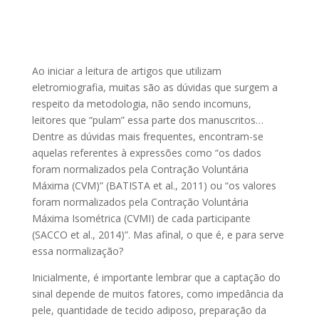
Ao iniciar a leitura de artigos que utilizam
eletromiografia, muitas são as dúvidas que surgem a
respeito da metodologia, não sendo incomuns,
leitores que “pulam” essa parte dos manuscritos…
Dentre as dúvidas mais frequentes, encontram-se
aquelas referentes à expressões como “os dados
foram normalizados pela Contração Voluntária
Máxima (CVM)” (BATISTA et al., 2011) ou “os valores
foram normalizados pela Contração Voluntária
Máxima Isométrica (CVMI) de cada participante
(SACCO et al., 2014)”. Mas afinal, o que é, e para serve
essa normalização?
Inicialmente, é importante lembrar que a captação do
sinal depende de muitos fatores, como impedância da
pele, quantidade de tecido adiposo, preparação da