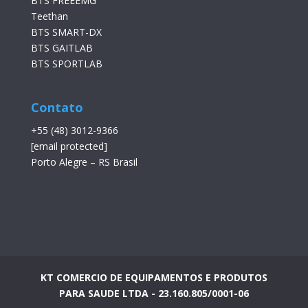
BTS FREEEMG
Teethan
BTS SMART-DX
BTS GAITLAB
BTS SPORTLAB
Contato
+55 (48) 3012-9366
[email protected]
Porto Alegre – RS Brasil
KT COMERCIO DE EQUIPAMENTOS E PRODUTOS
PARA SAUDE LTDA - 23.160.805/0001-06