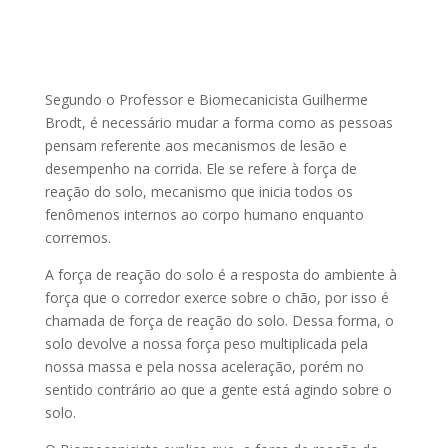
Segundo o Professor e Biomecanicista Guilherme
Brodt, é necessário mudar a forma como as pessoas
pensam referente aos mecanismos de lesão e
desempenho na corrida. Ele se refere à força de
reação do solo, mecanismo que inicia todos os
fenômenos internos ao corpo humano enquanto
corremos.
A força de reação do solo é a resposta do ambiente à
força que o corredor exerce sobre o chão, por isso é
chamada de força de reação do solo. Dessa forma, o
solo devolve a nossa força peso multiplicada pela
nossa massa e pela nossa aceleração, porém no
sentido contrário ao que a gente está agindo sobre o
solo.