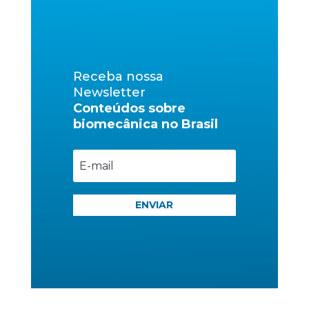
Receba nossa
Newsletter
Conteúdos sobre
biomecânica no Brasil
ENVIAR