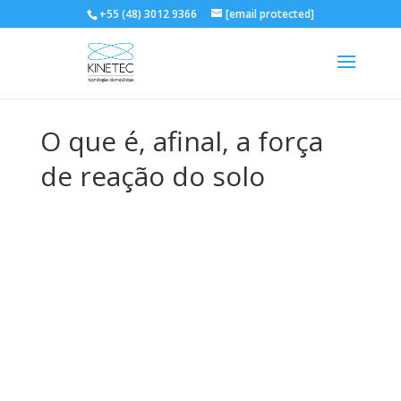
+55 (48) 3012 9366
[email protected]
O que é, afinal, a força
de reação do solo