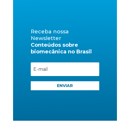
Receba nossa
Newsletter
Conteúdos sobre
biomecânica no Brasil
ENVIAR