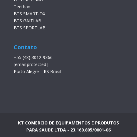
Teethan
BTS SMART-DX
BTS GAITLAB
BTS SPORTLAB
Contato
+55 (48) 3012-9366
[email protected]
Porto Alegre – RS Brasil
KT COMERCIO DE EQUIPAMENTOS E PRODUTOS
PARA SAUDE LTDA - 23.160.805/0001-06