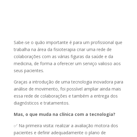
Sabe-se o quão importante é para um profissional que
trabalha na área da fisioterapia criar uma rede de
colaborações com as várias figuras da saúde e da
medicina, de forma a oferecer um serviço valioso aos
seus pacientes.
Graças a introdução de uma tecnologia inovadora para
análise de movimento, foi possível ampliar ainda mais
essa rede de colaborações e também a entrega dos
diagnósticos e tratamentos.
Mas, o que muda na clínica com a tecnologia?
✅ Na primeira visita: realizar a avaliação motora dos
pacientes e definir adequadamente o plano de