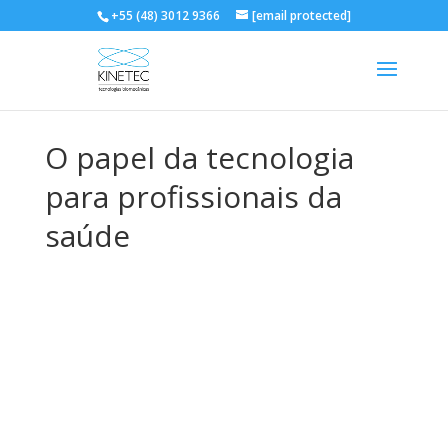
+55 (48) 3012 9366
[email protected]
O papel da tecnologia
para profissionais da
saúde