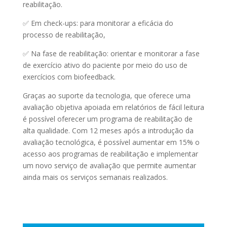
reabilitação.
✅ Em check-ups: para monitorar a eficácia do
processo de reabilitação,
✅ Na fase de reabilitação: orientar e monitorar a fase
de exercício ativo do paciente por meio do uso de
exercícios com biofeedback.
Graças ao suporte da tecnologia, que oferece uma
avaliação objetiva apoiada em relatórios de fácil leitura
é possível oferecer um programa de reabilitação de
alta qualidade. Com 12 meses após a introdução da
avaliação tecnológica, é possível aumentar em 15% o
acesso aos programas de reabilitação e implementar
um novo serviço de avaliação que permite aumentar
ainda mais os serviços semanais realizados.