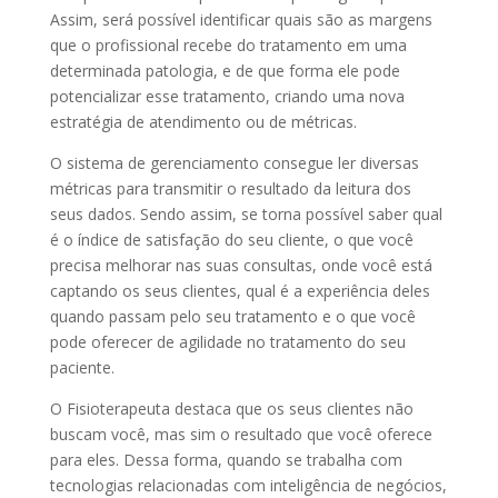
Assim, será possível identificar quais são as margens
que o profissional recebe do tratamento em uma
determinada patologia, e de que forma ele pode
potencializar esse tratamento, criando uma nova
estratégia de atendimento ou de métricas.
O sistema de gerenciamento consegue ler diversas
métricas para transmitir o resultado da leitura dos
seus dados. Sendo assim, se torna possível saber qual
é o índice de satisfação do seu cliente, o que você
precisa melhorar nas suas consultas, onde você está
captando os seus clientes, qual é a experiência deles
quando passam pelo seu tratamento e o que você
pode oferecer de agilidade no tratamento do seu
paciente.
O Fisioterapeuta destaca que os seus clientes não
buscam você, mas sim o resultado que você oferece
para eles. Dessa forma, quando se trabalha com
tecnologias relacionadas com inteligência de negócios,