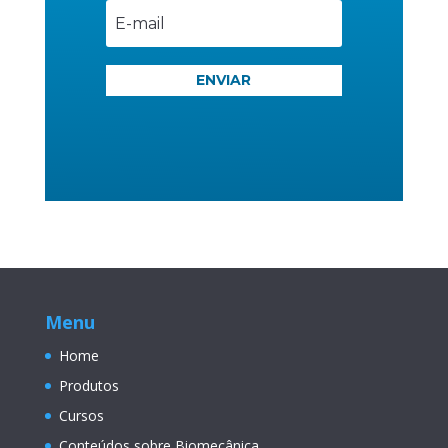
ENVIAR
Menu
Home
Produtos
Cursos
Conteúdos sobre Biomecânica