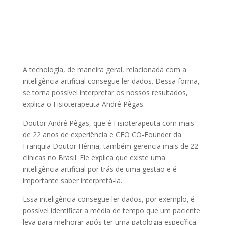
A tecnologia, de maneira geral, relacionada com a
inteligência artificial consegue ler dados. Dessa forma,
se torna possível interpretar os nossos resultados,
explica o Fisioterapeuta André Pêgas.
Doutor André Pêgas, que é Fisioterapeuta com mais
de 22 anos de experiência e CEO CO-Founder da
Franquia Doutor Hérnia, também gerencia mais de 22
clínicas no Brasil. Ele explica que existe uma
inteligência artificial por trás de uma gestão e é
importante saber interpretá-la.
Essa inteligência consegue ler dados, por exemplo, é
possível identificar a média de tempo que um paciente
leva para melhorar após ter uma patologia específica.