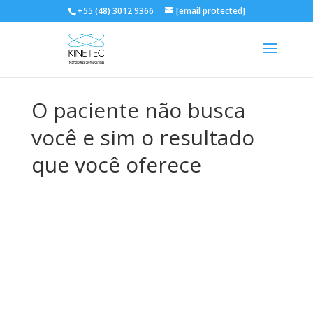
+55 (48) 3012 9366
[email protected]
O paciente não busca
você e sim o resultado
que você oferece