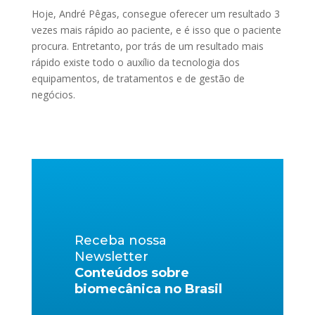
Hoje, André Pêgas, consegue oferecer um resultado 3
vezes mais rápido ao paciente, e é isso que o paciente
procura. Entretanto, por trás de um resultado mais
rápido existe todo o auxílio da tecnologia dos
equipamentos, de tratamentos e de gestão de
negócios.
Receba nossa
Newsletter
Conteúdos sobre
biomecânica no Brasil