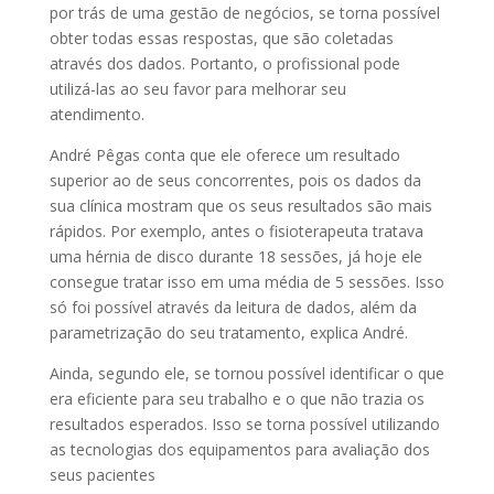
por trás de uma gestão de negócios, se torna possível
obter todas essas respostas, que são coletadas
através dos dados. Portanto, o profissional pode
utilizá-las ao seu favor para melhorar seu
atendimento.
André Pêgas conta que ele oferece um resultado
superior ao de seus concorrentes, pois os dados da
sua clínica mostram que os seus resultados são mais
rápidos. Por exemplo, antes o fisioterapeuta tratava
uma hérnia de disco durante 18 sessões, já hoje ele
consegue tratar isso em uma média de 5 sessões. Isso
só foi possível através da leitura de dados, além da
parametrização do seu tratamento, explica André.
Ainda, segundo ele, se tornou possível identificar o que
era eficiente para seu trabalho e o que não trazia os
resultados esperados. Isso se torna possível utilizando
as tecnologias dos equipamentos para avaliação dos
seus pacientes