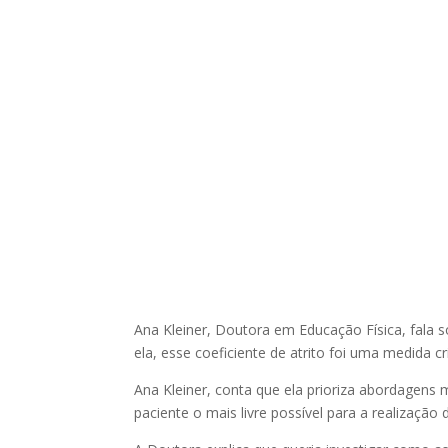
Ana Kleiner, Doutora em Educação Física, fala s
ela, esse coeficiente de atrito foi uma medida
Ana Kleiner, conta que ela prioriza abordagens 
paciente o mais livre possível para a realização