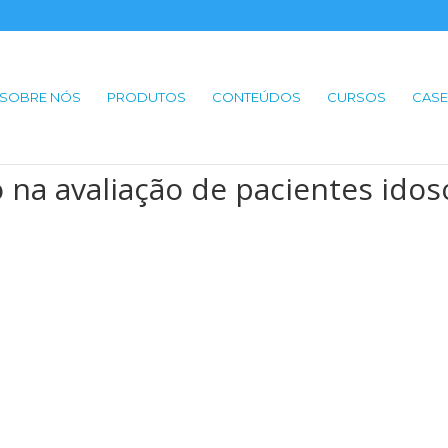
SOBRE NÓS
PRODUTOS
CONTEÚDOS
CURSOS
CASE
o na avaliação de pacientes idos