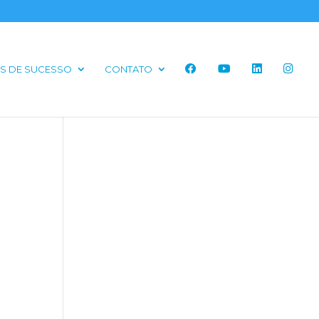
S DE SUCESSO
CONTATO