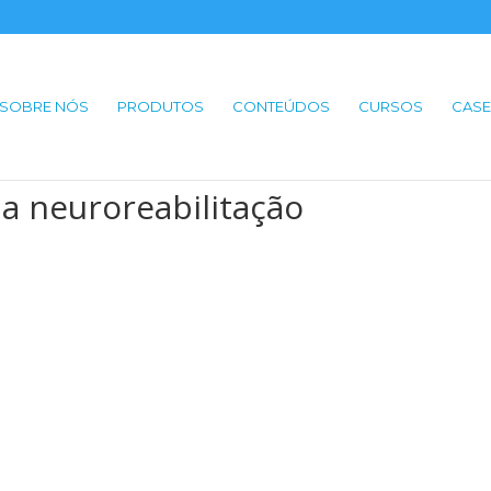
SOBRE NÓS
PRODUTOS
CONTEÚDOS
CURSOS
CASE
a neuroreabilitação