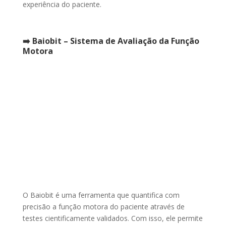
experiência do paciente.
➡️ Baiobit – Sistema de Avaliação da Função
Motora
O Baiobit é uma ferramenta que quantifica com
precisão a função motora do paciente através de
testes cientificamente validados. Com isso, ele permite