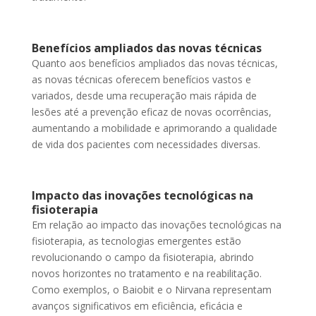
Benefícios ampliados das novas técnicas
Quanto aos benefícios ampliados das novas técnicas,
as novas técnicas oferecem benefícios vastos e
variados, desde uma recuperação mais rápida de
lesões até a prevenção eficaz de novas ocorrências,
aumentando a mobilidade e aprimorando a qualidade
de vida dos pacientes com necessidades diversas.
Impacto das inovações tecnológicas na
fisioterapia
Em relação ao impacto das inovações tecnológicas na
fisioterapia, as tecnologias emergentes estão
revolucionando o campo da fisioterapia, abrindo
novos horizontes no tratamento e na reabilitação.
Como exemplos, o Baiobit e o Nirvana representam
avanços significativos em eficiência, eficácia e