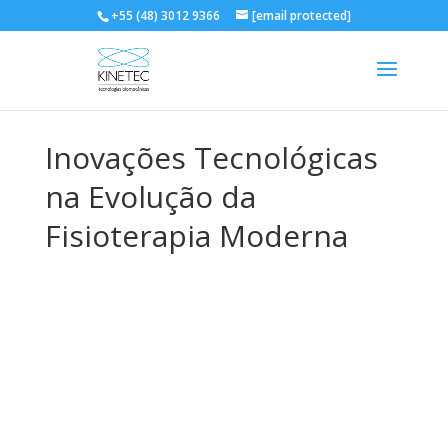
+55 (48) 3012 9366
[email protected]
Inovações Tecnológicas
na Evolução da
Fisioterapia Moderna