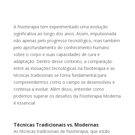
A fisioterapia tem experimentado uma evolução
significativa ao longo dos anos. Assim, impulsionada
não apenas pelo progresso tecnológico, mas também
pelo aprofundamento do conhecimento humano
sobre o corpo e suas capacidades de cura e
adaptação. Dentro desse contexto, a comparação
entre as inovações tecnológicas na fisioterapia e as
técnicas tradicionais se torna fundamental para
compreendermos como o campo se desenvolveu e
continua a evoluir. Além disso, entender como
podemos superar os desafios da Fisioterapia Moderna
é essencial.
Técnicas Tradicionais vs. Modernas
As técnicas tradicionais de fisioterapia, que estão