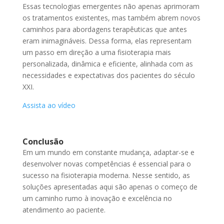
Essas tecnologias emergentes não apenas aprimoram
os tratamentos existentes, mas também abrem novos
caminhos para abordagens terapêuticas que antes
eram inimagináveis. Dessa forma, elas representam
um passo em direção a uma fisioterapia mais
personalizada, dinâmica e eficiente, alinhada com as
necessidades e expectativas dos pacientes do século
XXI.
Assista ao vídeo
Conclusão
Em um mundo em constante mudança, adaptar-se e
desenvolver novas competências é essencial para o
sucesso na fisioterapia moderna. Nesse sentido, as
soluções apresentadas aqui são apenas o começo de
um caminho rumo à inovação e excelência no
atendimento ao paciente.