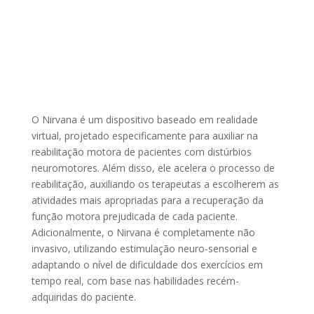
O Nirvana é um dispositivo baseado em realidade
virtual, projetado especificamente para auxiliar na
reabilitação motora de pacientes com distúrbios
neuromotores. Além disso, ele acelera o processo de
reabilitação, auxiliando os terapeutas a escolherem as
atividades mais apropriadas para a recuperação da
função motora prejudicada de cada paciente.
Adicionalmente, o Nirvana é completamente não
invasivo, utilizando estimulação neuro-sensorial e
adaptando o nível de dificuldade dos exercícios em
tempo real, com base nas habilidades recém-
adquiridas do paciente.