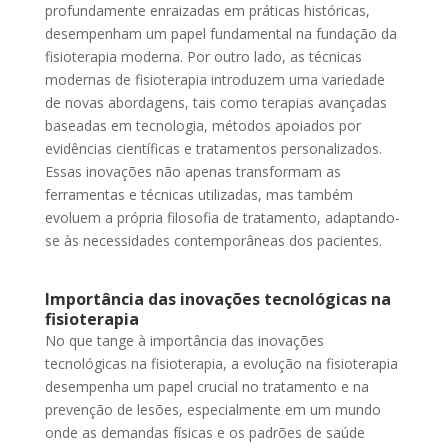
profundamente enraizadas em práticas históricas,
desempenham um papel fundamental na fundação da
fisioterapia moderna. Por outro lado, as técnicas
modernas de fisioterapia introduzem uma variedade
de novas abordagens, tais como terapias avançadas
baseadas em tecnologia, métodos apoiados por
evidências científicas e tratamentos personalizados.
Essas inovações não apenas transformam as
ferramentas e técnicas utilizadas, mas também
evoluem a própria filosofia de tratamento, adaptando-
se às necessidades contemporâneas dos pacientes.
Importância das inovações tecnológicas na
fisioterapia
No que tange à importância das inovações
tecnológicas na fisioterapia, a evolução na fisioterapia
desempenha um papel crucial no tratamento e na
prevenção de lesões, especialmente em um mundo
onde as demandas físicas e os padrões de saúde