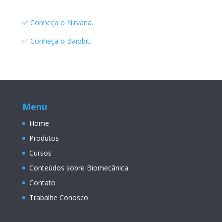
✅ Conheça o Nirvana.
✅ Conheça o Baiobit.
Menu
Home
Produtos
Cursos
Conteúdos sobre Biomecânica
Contato
Trabalhe Conosco