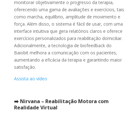
monitorar objetivamente o progresso da terapia,
oferecendo uma gama de avaliações e exercícios, tais
como marcha, equilíbrio, amplitude de movimento e
força. Além disso, o sistema é fácil de usar, com uma
interface intuitiva que gera relatórios claros e oferece
exercícios personalizados para reabilitação domiciliar.
Adicionalmente, a tecnologia de biofeedback do
Baiobit melhora a comunicação com os pacientes,
aumentando a eficácia da terapia e garantindo maior
satisfação.
Assista ao vídeo
➡️ Nirvana – Reabilitação Motora com
Realidade Virtual