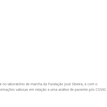
e no laboratório de marcha da Fundação José Silveira, e com o
informações valiosas em relação a uma análise de paciente pós COVID