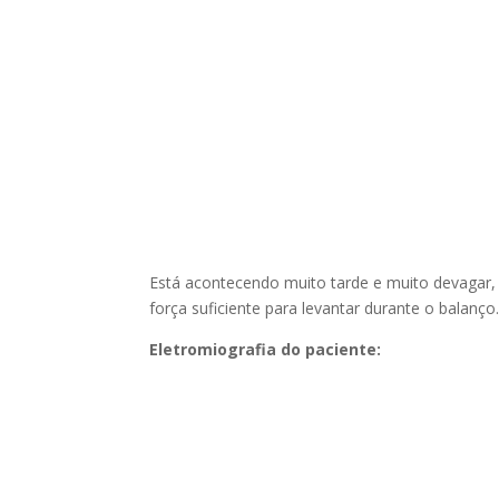
Está acontecendo muito tarde e muito devagar,
força suficiente para levantar durante o balanço
Eletromiografia do paciente: