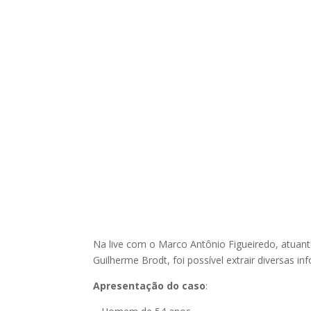
Na live com o Marco Antônio Figueiredo, atuant
Guilherme Brodt, foi possível extrair diversas 
Apresentação do caso
: