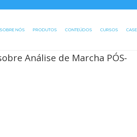
SOBRE NÓS
PRODUTOS
CONTEÚDOS
CURSOS
CASE
sobre Análise de Marcha PÓS-