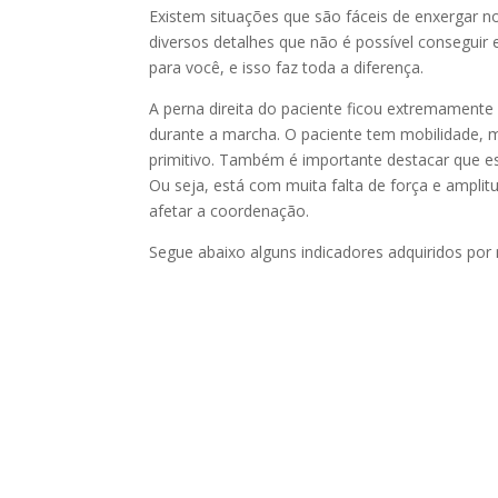
Existem situações que são fáceis de enxergar n
diversos detalhes que não é possível conseguir
para você, e isso faz toda a diferença.
A perna direita do paciente ficou extremamente 
durante a marcha. O paciente tem mobilidade, 
primitivo. Também é importante destacar que e
Ou seja, está com muita falta de força e ampl
afetar a coordenação.
Segue abaixo alguns indicadores adquiridos por 