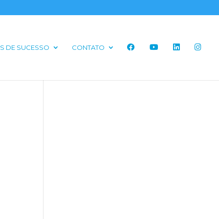
S DE SUCESSO
CONTATO