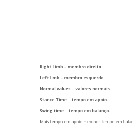
Right Limb – membro direito.
Left limb – membro esquerdo.
Normal values – valores normais.
Stance Time – tempo em apoio.
Swing time – tempo em balanço.
Mais tempo em apoio = menos tempo em balan