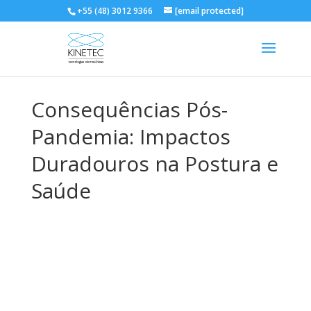
+55 (48) 3012 9366
[email protected]
Consequências Pós-
Pandemia: Impactos
Duradouros na Postura e
Saúde