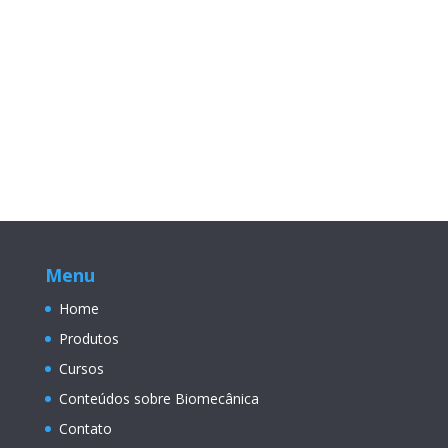
Menu
Home
Produtos
Cursos
Conteúdos sobre Biomecânica
Contato