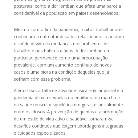
posturais, como a dor lombar, que afeta uma parcela
considerável da população em países desenvolvidos.
Mesmo com o fim da pandemia, muitos trabalhadores
continuam a enfrentar desafios relacionados à postura
e saúde devido às mudanças nos ambientes de
trabalho e nos hábitos diários. A dor lombar, em
particular, permanece como uma preocupação
prevalente, com um aumento contínuo de novos
casos e uma piora na condição daqueles que já
sofriam com esse problema.
Além disso, a falta de atividade física regular durante a
pandemia deixou sequelas no equilíbrio, na marcha e
na saúde musculoesquelética em geral, especialmente
entre os idosos. A prevenção de quedas e a promoção
de um estilo de vida ativo e saudável tornaram-se
desafios contínuos que exigem abordagens integradas
e cuidados especializados.