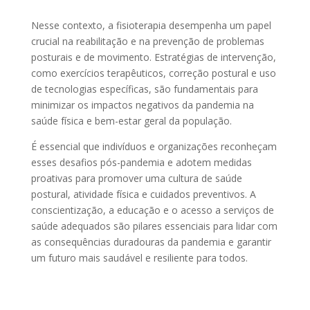
Nesse contexto, a fisioterapia desempenha um papel
crucial na reabilitação e na prevenção de problemas
posturais e de movimento. Estratégias de intervenção,
como exercícios terapêuticos, correção postural e uso
de tecnologias específicas, são fundamentais para
minimizar os impactos negativos da pandemia na
saúde física e bem-estar geral da população.
É essencial que indivíduos e organizações reconheçam
esses desafios pós-pandemia e adotem medidas
proativas para promover uma cultura de saúde
postural, atividade física e cuidados preventivos. A
conscientização, a educação e o acesso a serviços de
saúde adequados são pilares essenciais para lidar com
as consequências duradouras da pandemia e garantir
um futuro mais saudável e resiliente para todos.