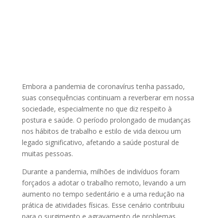
Embora a pandemia de coronavírus tenha passado,
suas consequências continuam a reverberar em nossa
sociedade, especialmente no que diz respeito à
postura e saúde. O período prolongado de mudanças
nos hábitos de trabalho e estilo de vida deixou um
legado significativo, afetando a saúde postural de
muitas pessoas.
Durante a pandemia, milhões de indivíduos foram
forçados a adotar o trabalho remoto, levando a um
aumento no tempo sedentário e a uma redução na
prática de atividades físicas. Esse cenário contribuiu
para o surgimento e agravamento de problemas