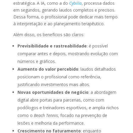
estratégica. A IA, como a do
Cybilla
, processa dados
em segundos, gerando laudos completos e precisos.
Dessa forma, o profissional pode dedicar mais tempo
à interpretação e ao planejamento terapêutico.
Além disso, os benefícios são claros:
Previsibilidade e rastreabilidade
: é possível
comparar antes e depois, mostrando evolução com
números e gráficos.
Aumento do valor percebido
: laudos detalhados
posicionam o profissional como referência,
justificando investimentos mais altos.
Novas oportunidades de negócio
: a abordagem
digital abre portas para parcerias, como com
podólogos e treinadores esportivos, e amplia nichos
como o
Beach Tennis
, focado na prevenção de
lesões e melhoria da performance.
Crescimento no faturamento
: enquanto