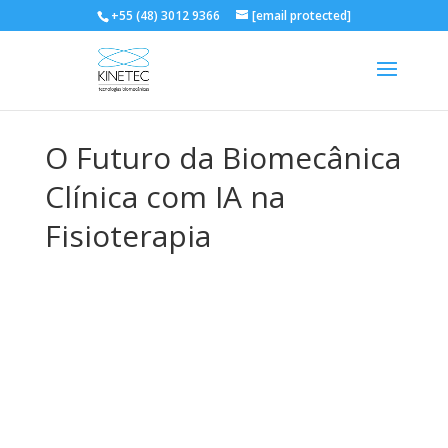
+55 (48) 3012 9366
[email protected]
O Futuro da Biomecânica
Clínica com IA na
Fisioterapia