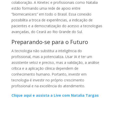
colaboração. A Kinetec e profissionais como Natalia
estão formando uma rede de apoio entre
“biomecanicers” em todo o Brasil. Essa conexão
possibilita a troca de experiências, a indicação de
pacientes e a democratização do acesso a tecnologias
avançadas, do Ceará ao Rio Grande do Sul.
Preparando-se para o Futuro
A tecnologia não substitui a inteligência do
profissional, mas a potencializa. Usar IA é ter um
assistente veloz e preciso, mas a validação, a análise
crítica e a aplicação clínica dependem de
conhecimento humano. Portanto, investir em
tecnologia é investir no próprio crescimento
profissional e na excelência do atendimento.
Clique aqui e assista a Live com Natalia Targas