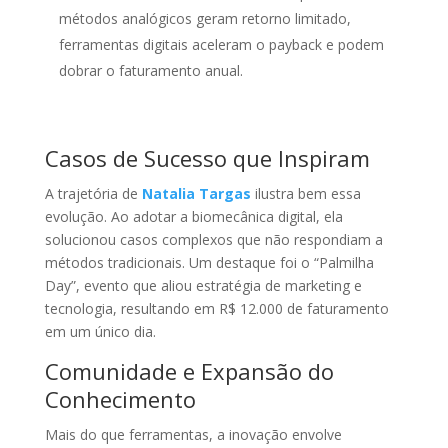
métodos analógicos geram retorno limitado,
ferramentas digitais aceleram o payback e podem
dobrar o faturamento anual.
Casos de Sucesso que Inspiram
A trajetória de
Natalia Targas
ilustra bem essa
evolução. Ao adotar a biomecânica digital, ela
solucionou casos complexos que não respondiam a
métodos tradicionais. Um destaque foi o “Palmilha
Day”, evento que aliou estratégia de marketing e
tecnologia, resultando em R$ 12.000 de faturamento
em um único dia.
Comunidade e Expansão do
Conhecimento
Mais do que ferramentas, a inovação envolve