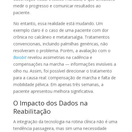
medir o progresso e comunicar resultados ao
paciente.
No entanto, essa realidade está mudando. Um
exemplo claro é o caso de uma paciente com dor
crônica no calcâneo e metatarsalgia. Tratamentos
convencionais, incluindo palmilhas genéricas, não
resolveram o problema. Porém, a avaliação com o
Baiobit
revelou assimetrias na cadência e
compensações na marcha — informações invisíveis a
olho nu. Assim, foi possível direcionar o tratamento
para a causa real: compensação de marcha e falta de
mobilidade pélvica. Em apenas três semanas, a
paciente apresentou melhora significativa.
O Impacto dos Dados na
Reabilitação
A integração da tecnologia na rotina clínica não é uma
tendência passageira, mas sim uma necessidade