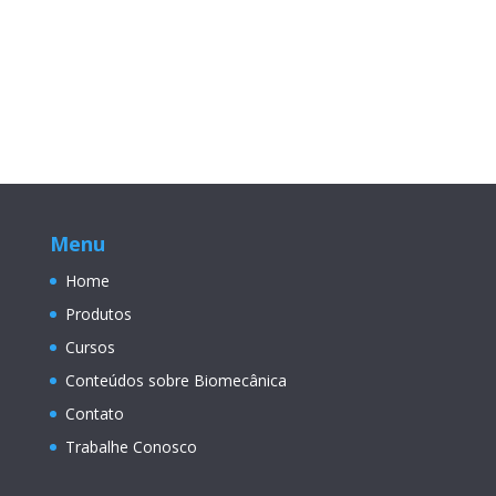
Menu
Home
Produtos
Cursos
Conteúdos sobre Biomecânica
Contato
Trabalhe Conosco