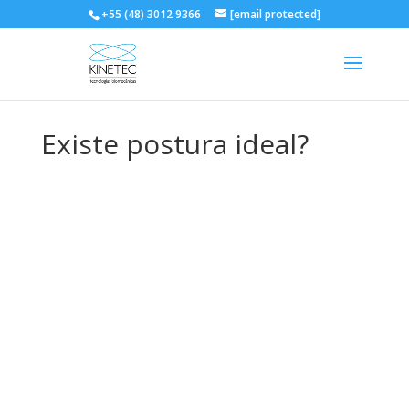
+55 (48) 3012 9366
[email protected]
Existe postura ideal?