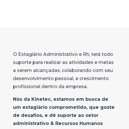
O Estagiário Administrativo e Rh, terá todo
suporte para realizar as atividades e metas
a serem alcançadas, colaborando com seu
desenvolvimento pessoal, e crescimento
profissional dentro da empresa.
Nós da Kinetec, estamos em busca de
um estagiário comprometido, que goste
de desafios, e dê suporte ao setor
administrativo & Recursos Humanos