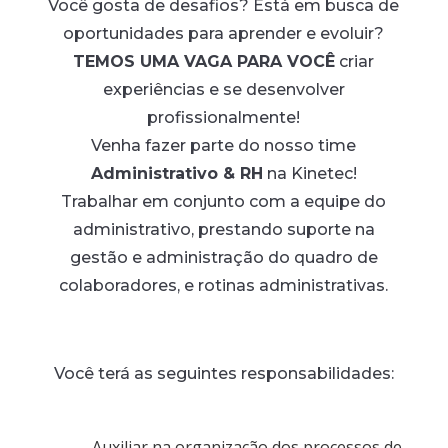
Você gosta de desafios? Está em busca de
oportunidades para aprender e evoluir?
TEMOS UMA VAGA PARA VOCÊ
criar
experiências e se desenvolver
profissionalmente!
Venha fazer parte do nosso time
Administrativo & RH
na Kinetec!
Trabalhar em conjunto com a equipe do
administrativo, prestando suporte na
gestão e administração do quadro de
colaboradores, e rotinas administrativas.
Você terá as seguintes responsabilidades:
Auxiliar na organização dos processos de