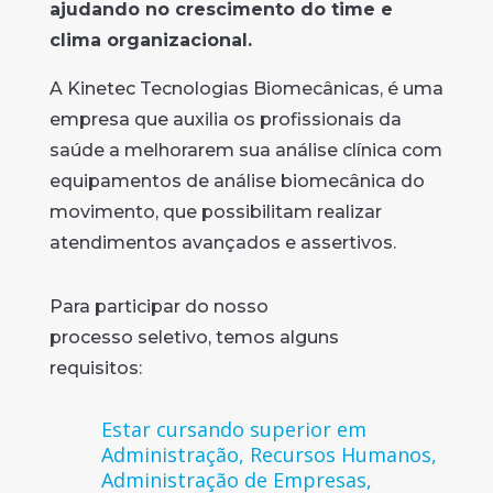
ajudando no crescimento do time e
clima organizacional.
A Kinetec Tecnologias Biomecânicas, é uma
empresa que auxilia os profissionais da
saúde a melhorarem sua análise clínica com
equipamentos de análise biomecânica do
movimento, que possibilitam realizar
atendimentos avançados e assertivos.
Para participar do nosso
processo seletivo, temos alguns
requisitos:
Estar cursando superior em
Administração, Recursos Humanos,
Administração de Empresas,