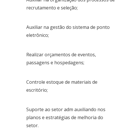
recrutamento e seleção;
Auxiliar na gestão do sistema de ponto
eletrônico;
Realizar orçamentos de eventos,
passagens e hospedagens;
Controle estoque de materiais de
escritório;
Suporte ao setor adm auxiliando nos
planos e estratégias de melhoria do
setor.