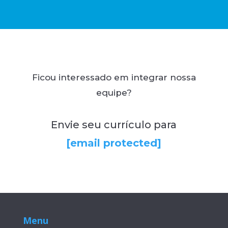
Ficou interessado em integrar nossa
equipe?
Envie seu currículo para
[email protected]
Menu