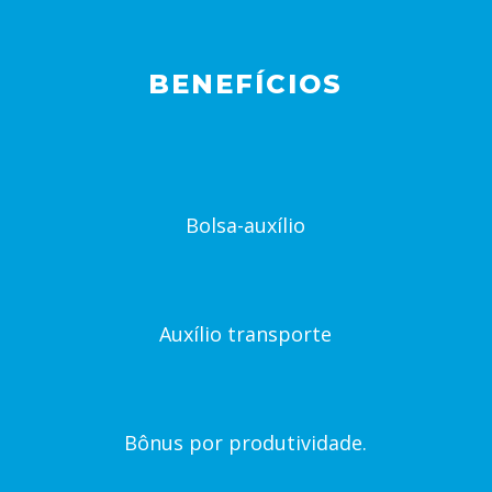
BENEFÍCIOS
Bolsa-auxílio
Auxílio transporte
Bônus por produtividade.