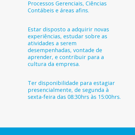
Processos Gerenciais, Ciências
Contábeis e áreas afins.
Estar disposto a adquirir novas
experiências, estudar sobre as
atividades a serem
desempenhadas, vontade de
aprender, e contribuir para a
cultura da empresa.
Ter disponibilidade para estagiar
presencialmente, de segunda à
sexta-feira das 08:30hrs às 15:00hrs.