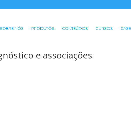
SOBRE NÓS
PRODUTOS
CONTEÚDOS
CURSOS
CASE
gnóstico e associações