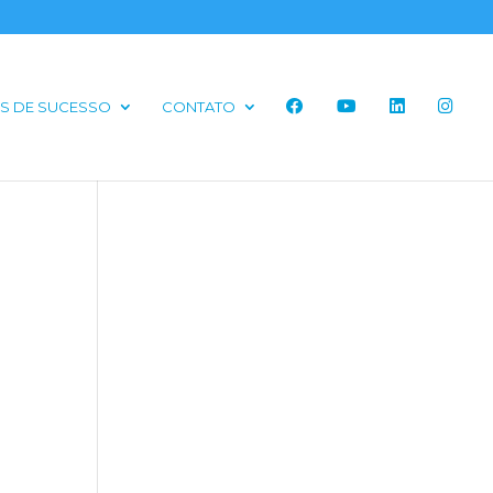
S DE SUCESSO
CONTATO