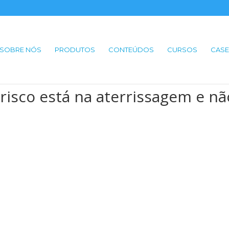
SOBRE NÓS
PRODUTOS
CONTEÚDOS
CURSOS
CASE
risco está na aterrissagem e nã