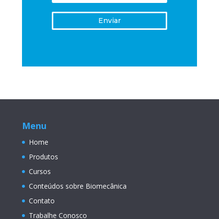
Enviar
Menu
Home
Produtos
Cursos
Conteúdos sobre Biomecânica
Contato
Trabalhe Conosco