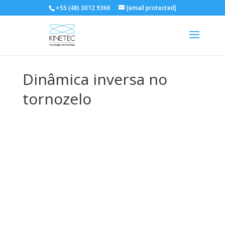
+55 (48) 3012 9366
[email protected]
Dinâmica inversa no
tornozelo