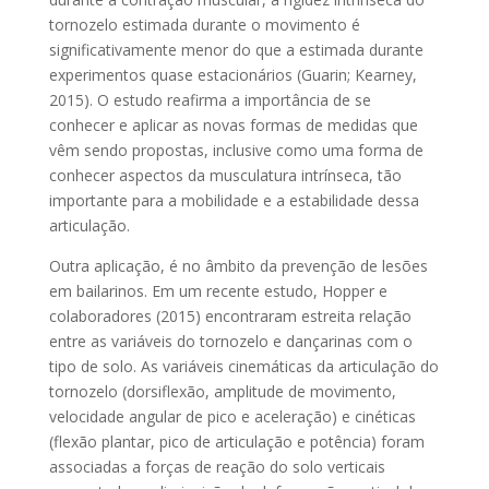
tornozelo estimada durante o movimento é
significativamente menor do que a estimada durante
experimentos quase estacionários (Guarin; Kearney,
2015). O estudo reafirma a importância de se
conhecer e aplicar as novas formas de medidas que
vêm sendo propostas, inclusive como uma forma de
conhecer aspectos da musculatura intrínseca, tão
importante para a mobilidade e a estabilidade dessa
articulação.
Outra aplicação, é no âmbito da prevenção de lesões
em bailarinos. Em um recente estudo, Hopper e
colaboradores (2015) encontraram estreita relação
entre as variáveis do tornozelo e dançarinas com o
tipo de solo. As variáveis cinemáticas da articulação do
tornozelo (dorsiflexão, amplitude de movimento,
velocidade angular de pico e aceleração) e cinéticas
(flexão plantar, pico de articulação e potência) foram
associadas a forças de reação do solo verticais