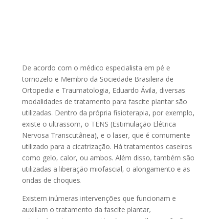
De acordo com o médico especialista em pé e
tornozelo e Membro da Sociedade Brasileira de
Ortopedia e Traumatologia, Eduardo Ávila, diversas
modalidades de tratamento para fascite plantar são
utilizadas. Dentro da própria fisioterapia, por exemplo,
existe o ultrassom, o TENS (Estimulação Elétrica
Nervosa Transcutânea), e o laser, que é comumente
utilizado para a cicatrização. Há tratamentos caseiros
como gelo, calor, ou ambos. Além disso, também são
utilizadas a liberação miofascial, o alongamento e as
ondas de choques.
Existem inúmeras intervenções que funcionam e
auxiliam o tratamento da fascite plantar,