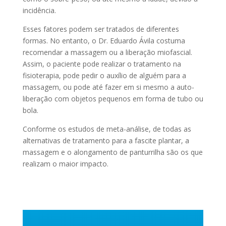
incidência.
Esses fatores podem ser tratados de diferentes
formas. No entanto, o Dr. Eduardo Ávila costuma
recomendar a massagem ou a liberação miofascial.
Assim, o paciente pode realizar o tratamento na
fisioterapia, pode pedir o auxílio de alguém para a
massagem, ou pode até fazer em si mesmo a auto-
liberação com objetos pequenos em forma de tubo ou
bola.
Conforme os estudos de meta-análise, de todas as
alternativas de tratamento para a fascite plantar, a
massagem e o alongamento de panturrilha são os que
realizam o maior impacto.