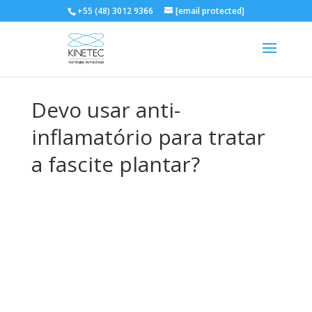
+55 (48) 3012 9366
[email protected]
Devo usar anti-
inflamatório para tratar
a fascite plantar?