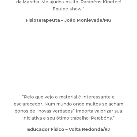
da Marcha. Me ajudou muito. Parabéns Kinetec!
Equipe show!”
Fisioterapeuta – João Monlevade/MG
“Pelo que vejo o material é interessante e
esclarecedor. Num mundo onde muitos se acham
donos de “novas verdades” importa valorizar sua
iniciativa e seu ótimo trabalho! Parabéns.”
Educador Físico – Volta Redonda/RJ