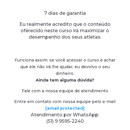
7 dias de garantia
Eu realmente acredito que o conteúdo
oferecido neste curso irá maximizar o
desempenho dos seus atletas.
Funciona assim: se você acessar o curso e achar
que ele não irá lhe ajudar, eu devolvo o seu
dinheiro.
Ainda tem alguma dúvida?
Fale com a nossa equipe de atendimento
Entre em contato com nossa equipe pelo e-mail
[email protected]
Atendimento por WhatsApp:
(51) 9 9595-2240