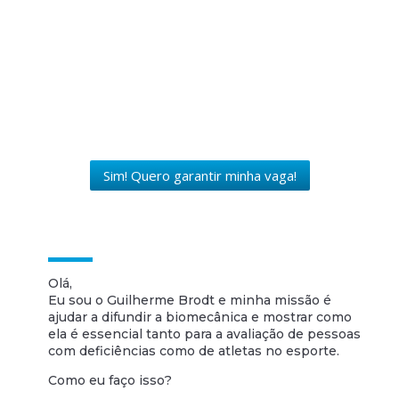
Sim! Quero garantir minha vaga!
Olá,
Eu sou o Guilherme Brodt e minha missão é
ajudar a difundir a biomecânica e mostrar como
ela é essencial tanto para a avaliação de pessoas
com deficiências como de atletas no esporte.
Como eu faço isso?