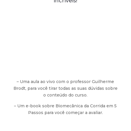
incríveis!
– Uma aula ao vivo com o professor Guilherme
Brodt, para você tirar todas as suas dúvidas sobre
o conteúdo do curso.
– Um e-book sobre Biomecânica da Corrida em 5
Passos para você começar a avaliar.