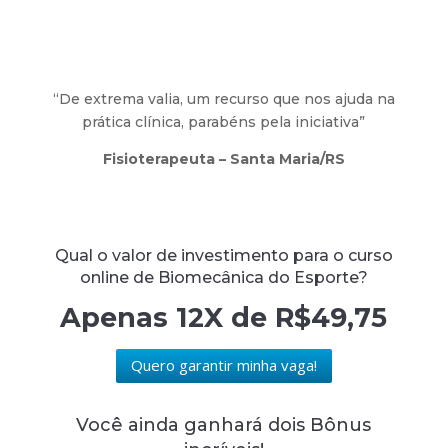
“De extrema valia, um recurso que nos ajuda na
prática clínica, parabéns pela iniciativa”
Fisioterapeuta – Santa Maria/RS
Qual o valor de investimento para o curso
online de Biomecânica do Esporte?
Apenas 12X de R$49,75
Quero garantir minha vaga!
Você ainda ganhará dois Bônus