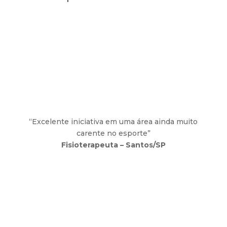
“Excelente iniciativa em uma área ainda muito
carente no esporte”
Fisioterapeuta – Santos/SP