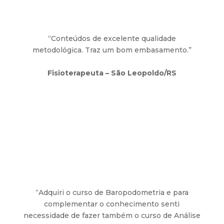
“Conteúdos de excelente qualidade
metodológica. Traz um bom embasamento.”
Fisioterapeuta – São Leopoldo/RS
“Adquiri o curso de Baropodometria e para
complementar o conhecimento senti
necessidade de fazer também o curso de Análise