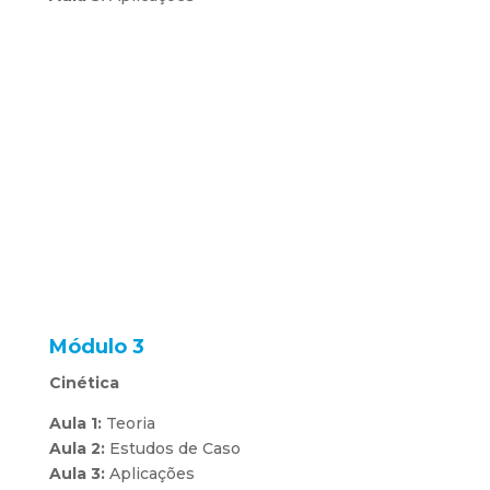
Módulo 3
Cinética
Aula 1:
Teoria
Aula 2:
Estudos de Caso
Aula 3:
Aplicações