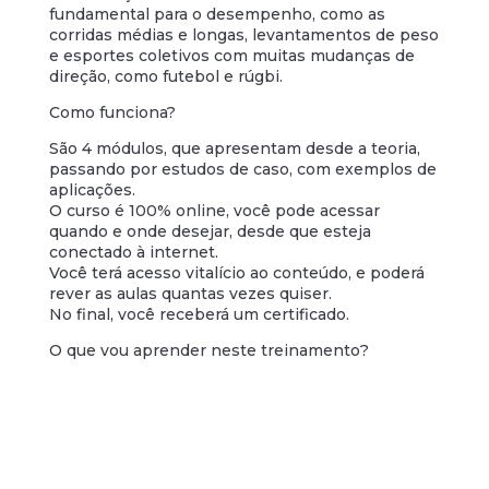
fundamental para o desempenho, como as
corridas médias e longas, levantamentos de peso
e esportes coletivos com muitas mudanças de
direção, como futebol e rúgbi.
Como funciona?
São 4 módulos, que apresentam desde a teoria,
passando por estudos de caso, com exemplos de
aplicações.
O curso é 100% online, você pode acessar
quando e onde desejar, desde que esteja
conectado à internet.
Você terá acesso vitalício ao conteúdo, e poderá
rever as aulas quantas vezes quiser.
No final, você receberá um certificado.
O que vou aprender neste treinamento?