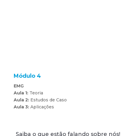
Módulo 4
EMG
Aula 1:
Teoria
Aula 2:
Estudos de Caso
Aula 3:
Aplicações
Saiba o que estão falando sobre nós!