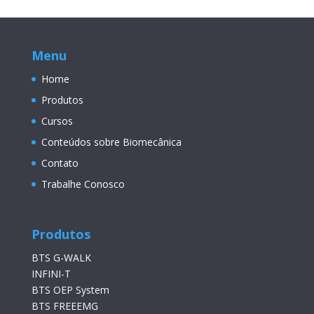
Menu
Home
Produtos
Cursos
Conteúdos sobre Biomecânica
Contato
Trabalhe Conosco
Produtos
BTS G-WALK
INFINI-T
BTS OEP System
BTS FREEEMG