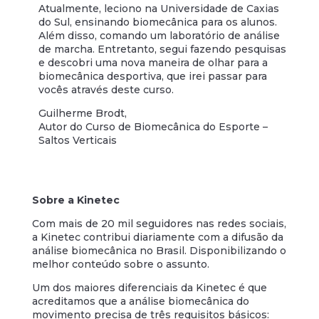
Atualmente, leciono na Universidade de Caxias
do Sul, ensinando biomecânica para os alunos.
Além disso, comando um laboratório de análise
de marcha. Entretanto, segui fazendo pesquisas
e descobri uma nova maneira de olhar para a
biomecânica desportiva, que irei passar para
vocês através deste curso.
Guilherme Brodt,
Autor do Curso de Biomecânica do Esporte –
Saltos Verticais
Sobre a Kinetec
Com mais de 20 mil seguidores nas redes sociais,
a Kinetec contribui diariamente com a difusão da
análise biomecânica no Brasil. Disponibilizando o
melhor conteúdo sobre o assunto.
Um dos maiores diferenciais da Kinetec é que
acreditamos que a análise biomecânica do
movimento precisa de três requisitos básicos: