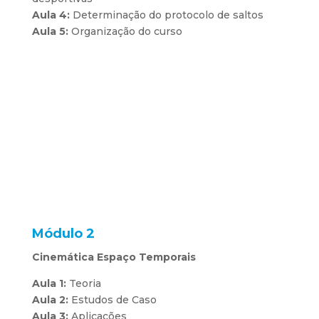
Aula 4:
Determinação do protocolo de saltos
Aula 5:
Organização do curso
Módulo 2
Cinemática Espaço Temporais
Aula 1:
Teoria
Aula 2:
Estudos de Caso
Aula 3:
Aplicações