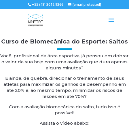
+55 (48) 3012 9366
[email protected]
Curso de Biomecânica do Esporte: Saltos
Você, profissional da área esportiva, já pensou em dobrar
o valor da sua hoje com uma avaliação que dura apenas
alguns minutos?
E ainda, de quebra, direcionar o treinamento de seus
atletas para maximizar os ganhos de desempenho em
até 20% e, ao mesmo tempo, minimizar os riscos de
lesões em até 70%?
Com a avaliação biomecânica do salto, tudo isso é
possível!
Assista o vídeo abaixo: