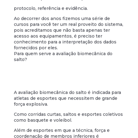
protocolo, referência e evidência.
Ao decorrer dos anos fizemos uma série de
cursos para você ter um real proveito do sistema,
pois acreditamos que não basta apenas ter
acesso aos equipamentos, é preciso ter
conhecimento para a interpretação dos dados
fornecidos por eles.
Para quem serve a avaliação biomecânica do
salto?
A avaliação biomecânica do salto é indicada para
atletas de esportes que necessitem de grande
força explosiva.
Como corridas curtas, saltos e esportes coletivos
como basquete e voleibol.
Além de esportes em que a técnica, força e
coordenação de membros inferiores é