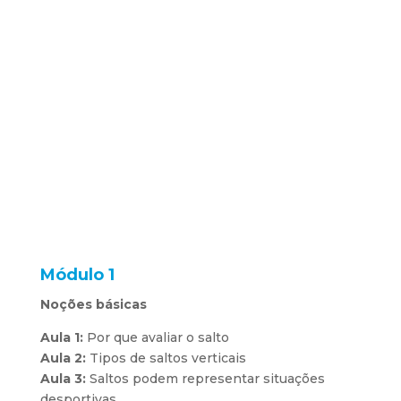
Módulo 1
Noções básicas
Aula 1:
Por que avaliar o salto
Aula 2:
Tipos de saltos verticais
Aula 3:
Saltos podem representar situações
desportivas