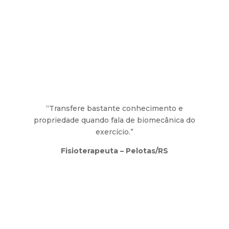
“Transfere bastante conhecimento e
propriedade quando fala de biomecânica do
exercício.”
Fisioterapeuta – Pelotas/RS