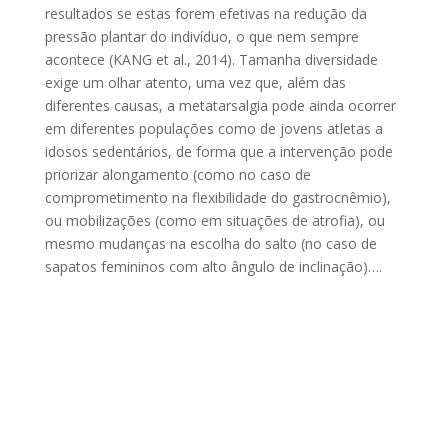
resultados se estas forem efetivas na redução da
pressão plantar do indivíduo, o que nem sempre
acontece (KANG et al., 2014). Tamanha diversidade
exige um olhar atento, uma vez que, além das
diferentes causas, a metatarsalgia pode ainda ocorrer
em diferentes populações como de jovens atletas a
idosos sedentários, de forma que a intervenção pode
priorizar alongamento (como no caso de
comprometimento na flexibilidade do gastrocnêmio),
ou mobilizações (como em situações de atrofia), ou
mesmo mudanças na escolha do salto (no caso de
sapatos femininos com alto ângulo de inclinação)….