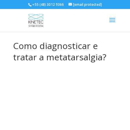
+55 (48) 3012 9366
[email protected]
Como diagnosticar e
tratar a metatarsalgia?