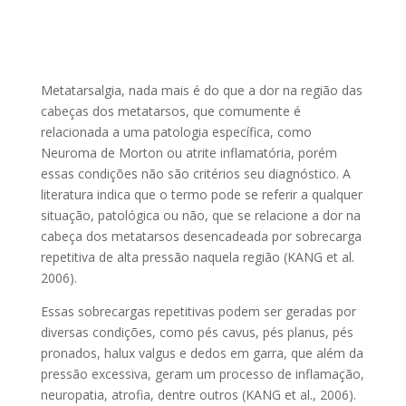
Metatarsalgia, nada mais é do que a dor na região das
cabeças dos metatarsos, que comumente é
relacionada a uma patologia específica, como
Neuroma de Morton ou atrite inflamatória, porém
essas condições não são critérios seu diagnóstico. A
literatura indica que o termo pode se referir a qualquer
situação, patológica ou não, que se relacione a dor na
cabeça dos metatarsos desencadeada por sobrecarga
repetitiva de alta pressão naquela região (KANG et al.
2006).
Essas sobrecargas repetitivas podem ser geradas por
diversas condições, como pés cavus, pés planus, pés
pronados, halux valgus e dedos em garra, que além da
pressão excessiva, geram um processo de inflamação,
neuropatia, atrofia, dentre outros (KANG et al., 2006).