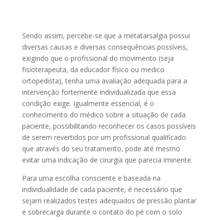
Sendo assim, percebe-se que a metatarsalgia possui
diversas causas e diversas consequências possíveis,
exigindo que o profissional do movimento (seja
fisioterapeuta, da educador físico ou medico
ortopedista), tenha uma avaliação adequada para a
intervenção fortemente individualizada que essa
condição exige. Igualmente essencial, é o
conhecimento do médico sobre a situação de cada
paciente, possibilitando reconhecer os casos possíveis
de serem revertidos por um profissional qualificado
que através do seu tratamento, pode até mesmo
evitar uma indicação de cirurgia que parecia iminente.
Para uma escolha consciente e baseada na
individualidade de cada paciente, é necessário que
sejam realizados testes adequados de pressão plantar
e sobrecarga durante o contato do pé com o solo