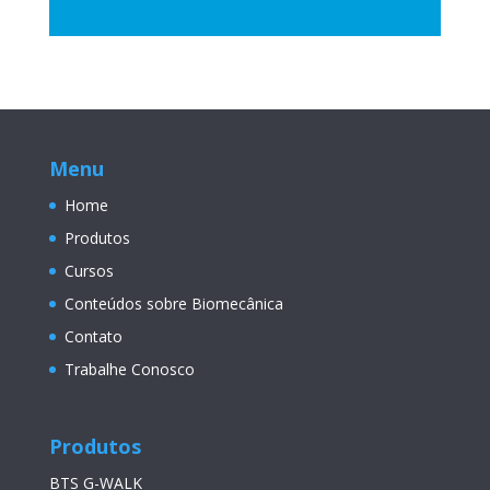
Menu
Home
Produtos
Cursos
Conteúdos sobre Biomecânica
Contato
Trabalhe Conosco
Produtos
BTS G-WALK