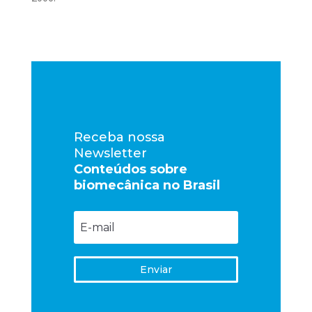
Receba nossa
Newsletter
Conteúdos sobre
biomecânica no Brasil
Enviar