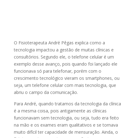
O Fisioterapeuta André Pêgas explica como a
tecnologia impactou a gestão de muitas clínicas e
consultórios. Segundo ele,
o telefone celular é um
exemplo desse avanço, pois quando foi lançado ele
funcionava só para telefonar, porém com o
crescimento tecnológico vieram os smartphones, ou
seja, um telefone celular com mais tecnologia, que
abriu o campo da comunicação.
Para André, quando tratamos da tecnologia da clínica
é a mesma coisa, pois antigamente as clínicas
funcionavam sem tecnologia, ou seja, tudo era feito
na mão e os exames eram qualitativos e se tornava
muito difícil ter capacidade de mensuração. Ainda, o