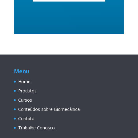
Menu
Home
Produtos
Cursos
Conteúdos sobre Biomecânica
Contato
Trabalhe Conosco