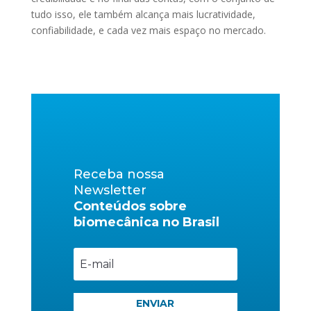
tudo isso, ele também alcança mais lucratividade,
confiabilidade, e cada vez mais espaço no mercado.
Receba nossa
Newsletter
Conteúdos sobre
biomecânica no Brasil
ENVIAR