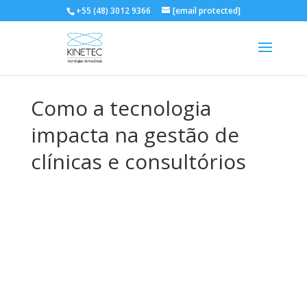
+55 (48) 3012 9366
[email protected]
Como a tecnologia
impacta na gestão de
clínicas e consultórios