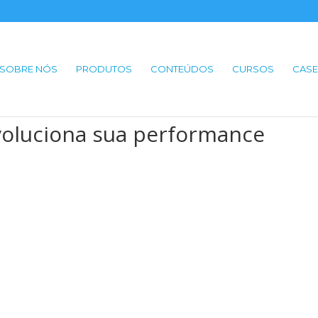
SOBRE NÓS
PRODUTOS
CONTEÚDOS
CURSOS
CASE
voluciona sua performance