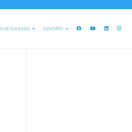
S DE SUCESSO
CONTATO