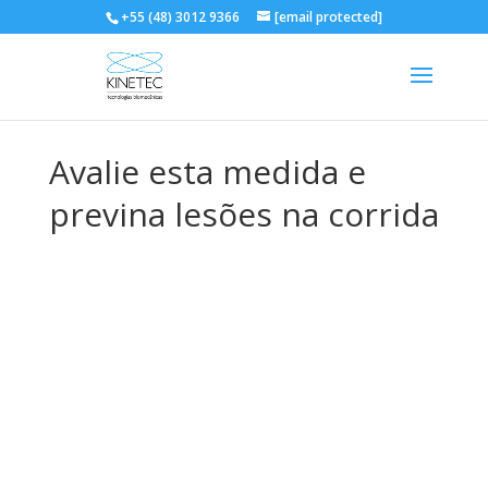
+55 (48) 3012 9366
[email protected]
Avalie esta medida e
previna lesões na corrida