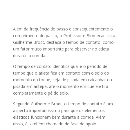
Além da frequência do passo e consequentemente o
comprimento do passo, o Professor e Biomecanicista
Guilherme Brodt, destaca o tempo de contato, como
um fator muito importante para observar no atleta
durante a corrida.
O tempo de contato identifica qual é o período de
tempo que o atleta fica em contato com o solo do
momento do toque, seja de pisada em calcanhar ou
pisada em antepé, até o momento em que ele tira
completamente o pé do solo.
Segundo Guilherme Brodt, o tempo de contato é um
aspecto importantíssimo para que os elementos
elásticos funcionem bem durante a corrida. Além
disso, é também chamado de fase de apoio.