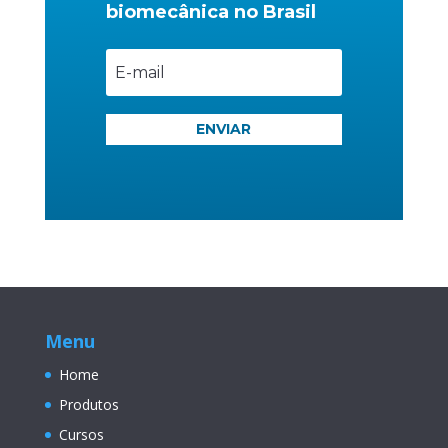
biomecânica no Brasil
ENVIAR
Menu
Home
Produtos
Cursos