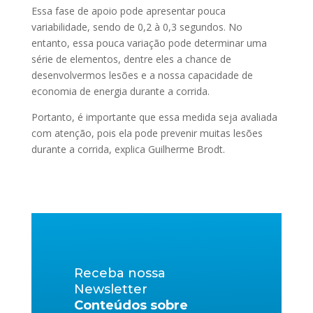
Essa fase de apoio pode apresentar pouca
variabilidade, sendo de 0,2 à 0,3 segundos. No
entanto, essa pouca variação pode determinar uma
série de elementos, dentre eles a chance de
desenvolvermos lesões e a nossa capacidade de
economia de energia durante a corrida.
Portanto, é importante que essa medida seja avaliada
com atenção, pois ela pode prevenir muitas lesões
durante a corrida, explica Guilherme Brodt.
Receba nossa
Newsletter
Conteúdos sobre