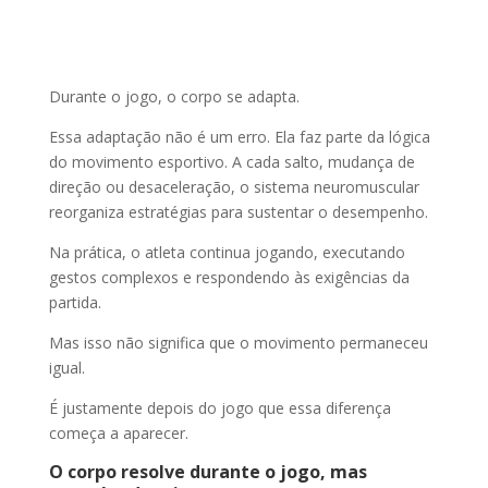
Durante o jogo, o corpo se adapta.
Essa adaptação não é um erro. Ela faz parte da lógica
do movimento esportivo. A cada salto, mudança de
direção ou desaceleração, o sistema neuromuscular
reorganiza estratégias para sustentar o desempenho.
Na prática, o atleta continua jogando, executando
gestos complexos e respondendo às exigências da
partida.
Mas isso não significa que o movimento permaneceu
igual.
É justamente depois do jogo que essa diferença
começa a aparecer.
O corpo resolve durante o jogo, mas