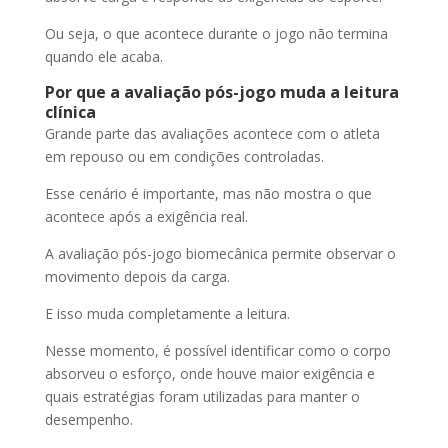
Ou seja, o que acontece durante o jogo não termina
quando ele acaba.
Por que a avaliação pós-jogo muda a leitura
clínica
Grande parte das avaliações acontece com o atleta
em repouso ou em condições controladas.
Esse cenário é importante, mas não mostra o que
acontece após a exigência real.
A avaliação pós-jogo biomecânica permite observar o
movimento depois da carga.
E isso muda completamente a leitura.
Nesse momento, é possível identificar como o corpo
absorveu o esforço, onde houve maior exigência e
quais estratégias foram utilizadas para manter o
desempenho.