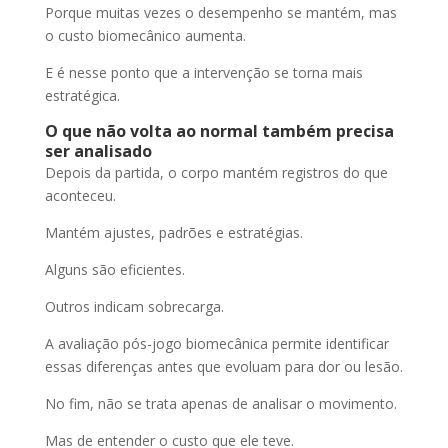
Porque muitas vezes o desempenho se mantém, mas
o custo biomecânico aumenta.
E é nesse ponto que a intervenção se torna mais
estratégica.
O que não volta ao normal também precisa
ser analisado
Depois da partida, o corpo mantém registros do que
aconteceu.
Mantém ajustes, padrões e estratégias.
Alguns são eficientes.
Outros indicam sobrecarga.
A avaliação pós-jogo biomecânica permite identificar
essas diferenças antes que evoluam para dor ou lesão.
No fim, não se trata apenas de analisar o movimento.
Mas de entender o custo que ele teve.