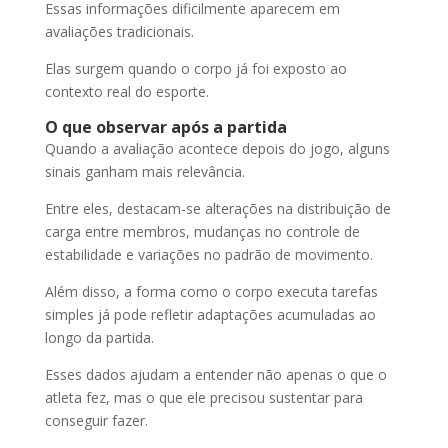
Essas informações dificilmente aparecem em
avaliações tradicionais.
Elas surgem quando o corpo já foi exposto ao
contexto real do esporte.
O que observar após a partida
Quando a avaliação acontece depois do jogo, alguns
sinais ganham mais relevância.
Entre eles, destacam-se alterações na distribuição de
carga entre membros, mudanças no controle de
estabilidade e variações no padrão de movimento.
Além disso, a forma como o corpo executa tarefas
simples já pode refletir adaptações acumuladas ao
longo da partida.
Esses dados ajudam a entender não apenas o que o
atleta fez, mas o que ele precisou sustentar para
conseguir fazer.