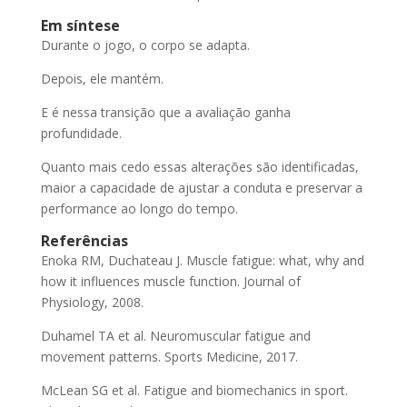
Em síntese
Durante o jogo, o corpo se adapta.
Depois, ele mantém.
E é nessa transição que a avaliação ganha
profundidade.
Quanto mais cedo essas alterações são identificadas,
maior a capacidade de ajustar a conduta e preservar a
performance ao longo do tempo.
Referências
Enoka RM, Duchateau J. Muscle fatigue: what, why and
how it influences muscle function. Journal of
Physiology, 2008.
Duhamel TA et al. Neuromuscular fatigue and
movement patterns. Sports Medicine, 2017.
McLean SG et al. Fatigue and biomechanics in sport.