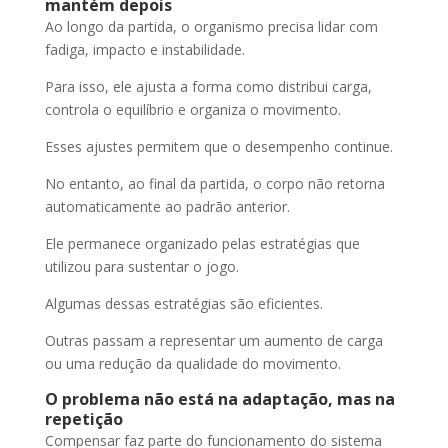
mantém depois
Ao longo da partida, o organismo precisa lidar com
fadiga, impacto e instabilidade.
Para isso, ele ajusta a forma como distribui carga,
controla o equilíbrio e organiza o movimento.
Esses ajustes permitem que o desempenho continue.
No entanto, ao final da partida, o corpo não retorna
automaticamente ao padrão anterior.
Ele permanece organizado pelas estratégias que
utilizou para sustentar o jogo.
Algumas dessas estratégias são eficientes.
Outras passam a representar um aumento de carga
ou uma redução da qualidade do movimento.
O problema não está na adaptação, mas na
repetição
Compensar faz parte do funcionamento do sistema