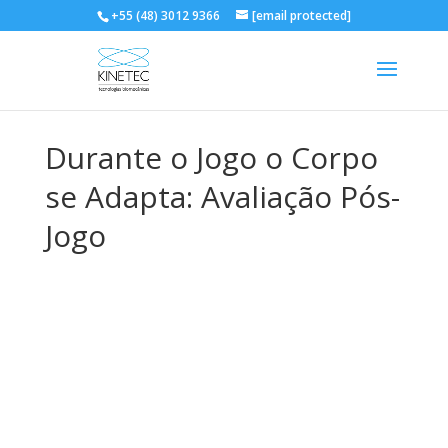
+55 (48) 3012 9366
[email protected]
Durante o Jogo o Corpo
se Adapta: Avaliação Pós-
Jogo