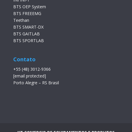
BTS OEP System
BTS FREEEMG
Teethan
BTS SMART-DX
BTS GAITLAB
BTS SPORTLAB
Contato
+55 (48) 3012-9366
[email protected]
Porto Alegre – RS Brasil