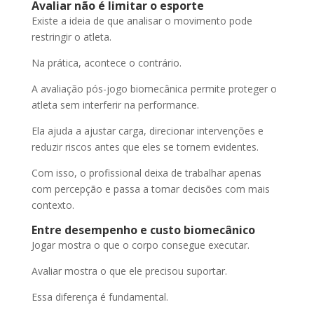
Avaliar não é limitar o esporte
Existe a ideia de que analisar o movimento pode
restringir o atleta.
Na prática, acontece o contrário.
A avaliação pós-jogo biomecânica permite proteger o
atleta sem interferir na performance.
Ela ajuda a ajustar carga, direcionar intervenções e
reduzir riscos antes que eles se tornem evidentes.
Com isso, o profissional deixa de trabalhar apenas
com percepção e passa a tomar decisões com mais
contexto.
Entre desempenho e custo biomecânico
Jogar mostra o que o corpo consegue executar.
Avaliar mostra o que ele precisou suportar.
Essa diferença é fundamental.