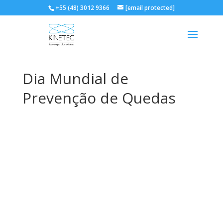
+55 (48) 3012 9366
[email protected]
Dia Mundial de
Prevenção de Quedas