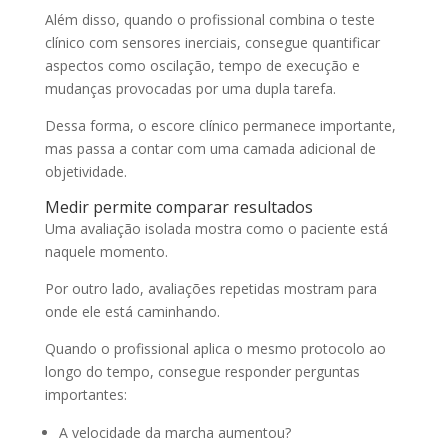
Além disso, quando o profissional combina o teste
clínico com sensores inerciais, consegue quantificar
aspectos como oscilação, tempo de execução e
mudanças provocadas por uma dupla tarefa.
Dessa forma, o escore clínico permanece importante,
mas passa a contar com uma camada adicional de
objetividade.
Medir permite comparar resultados
Uma avaliação isolada mostra como o paciente está
naquele momento.
Por outro lado, avaliações repetidas mostram para
onde ele está caminhando.
Quando o profissional aplica o mesmo protocolo ao
longo do tempo, consegue responder perguntas
importantes:
A velocidade da marcha aumentou?