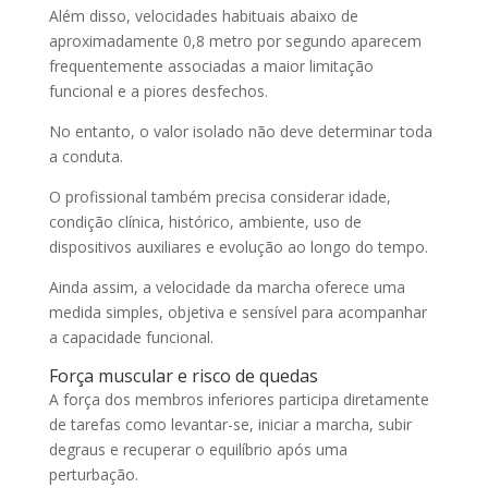
Além disso, velocidades habituais abaixo de
aproximadamente 0,8 metro por segundo aparecem
frequentemente associadas a maior limitação
funcional e a piores desfechos.
No entanto, o valor isolado não deve determinar toda
a conduta.
O profissional também precisa considerar idade,
condição clínica, histórico, ambiente, uso de
dispositivos auxiliares e evolução ao longo do tempo.
Ainda assim, a velocidade da marcha oferece uma
medida simples, objetiva e sensível para acompanhar
a capacidade funcional.
Força muscular e risco de quedas
A força dos membros inferiores participa diretamente
de tarefas como levantar-se, iniciar a marcha, subir
degraus e recuperar o equilíbrio após uma
perturbação.