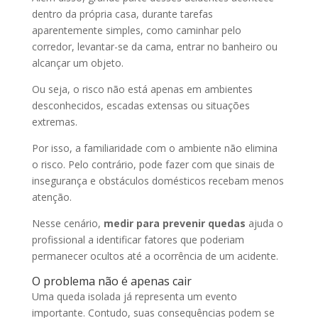
dentro da própria casa, durante tarefas
aparentemente simples, como caminhar pelo
corredor, levantar-se da cama, entrar no banheiro ou
alcançar um objeto.
Ou seja, o risco não está apenas em ambientes
desconhecidos, escadas extensas ou situações
extremas.
Por isso, a familiaridade com o ambiente não elimina
o risco. Pelo contrário, pode fazer com que sinais de
insegurança e obstáculos domésticos recebam menos
atenção.
Nesse cenário,
medir para prevenir quedas
ajuda o
profissional a identificar fatores que poderiam
permanecer ocultos até a ocorrência de um acidente.
O problema não é apenas cair
Uma queda isolada já representa um evento
importante. Contudo, suas consequências podem se