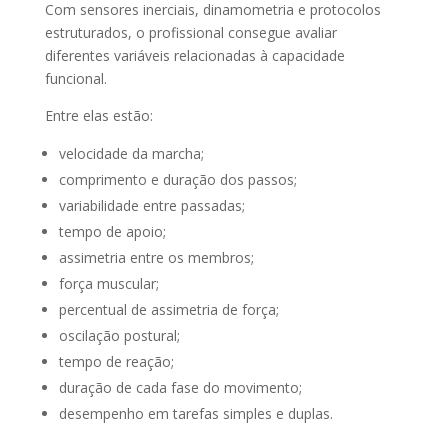
Com sensores inerciais, dinamometria e protocolos
estruturados, o profissional consegue avaliar
diferentes variáveis relacionadas à capacidade
funcional.
Entre elas estão:
velocidade da marcha;
comprimento e duração dos passos;
variabilidade entre passadas;
tempo de apoio;
assimetria entre os membros;
força muscular;
percentual de assimetria de força;
oscilação postural;
tempo de reação;
duração de cada fase do movimento;
desempenho em tarefas simples e duplas.