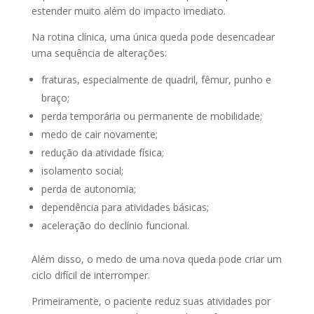
estender muito além do impacto imediato.
Na rotina clínica, uma única queda pode desencadear
uma sequência de alterações:
fraturas, especialmente de quadril, fêmur, punho e
braço;
perda temporária ou permanente de mobilidade;
medo de cair novamente;
redução da atividade física;
isolamento social;
perda de autonomia;
dependência para atividades básicas;
aceleração do declínio funcional.
Além disso, o medo de uma nova queda pode criar um
ciclo difícil de interromper.
Primeiramente, o paciente reduz suas atividades por