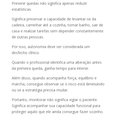
Prevenir quedas não significa apenas reduzir
estatísticas.
Significa preservar a capacidade de levantar-se da
cadeira, caminhar até a cozinha, tomar banho, sair de
casa e realizar tarefas sem depender constantemente
de outras pessoas.
Por isso, autonomia deve ser considerada um
desfecho clínico.
Quando o profissional identifica uma alteração antes
da primeira queda, ganha tempo para intervir.
Além disso, quando acompanha força, equilíbrio e
marcha, consegue observar se o risco está diminuindo
ou se a estratégia precisa mudar.
Portanto, monitorar não significa vigiar o paciente.
Significa acompanhar sua capacidade funcional para
proteger aquilo que ele ainda consegue fazer sozinho.