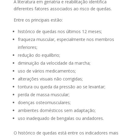
A literatura em geriatria e reabilitação identifica
diferentes fatores associados ao risco de quedas.
Entre os principais estão:
histórico de quedas nos últimos 12 meses;
fraqueza muscular, especialmente nos membros
inferiores;
redução do equilíbrio;
diminuição da velocidade da marcha;
uso de vários medicamentos;
alterações visuais não corrigidas;
tontura ou queda da pressão ao se levantar;
perda de massa muscular;
doenças osteomusculares;
ambientes domésticos sem adaptação;
uso inadequado de bengalas ou andadores.
O histórico de quedas está entre os indicadores mais