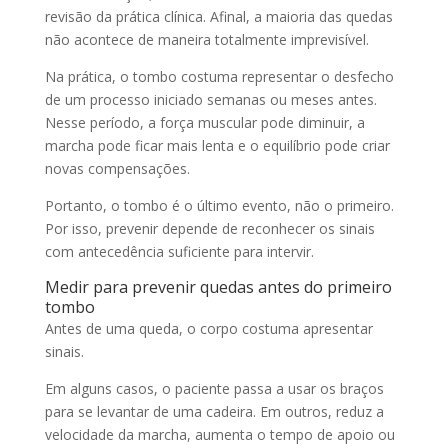
revisão da prática clínica. Afinal, a maioria das quedas
não acontece de maneira totalmente imprevisível.
Na prática, o tombo costuma representar o desfecho
de um processo iniciado semanas ou meses antes.
Nesse período, a força muscular pode diminuir, a
marcha pode ficar mais lenta e o equilíbrio pode criar
novas compensações.
Portanto, o tombo é o último evento, não o primeiro.
Por isso, prevenir depende de reconhecer os sinais
com antecedência suficiente para intervir.
Medir para prevenir quedas antes do primeiro
tombo
Antes de uma queda, o corpo costuma apresentar
sinais.
Em alguns casos, o paciente passa a usar os braços
para se levantar de uma cadeira. Em outros, reduz a
velocidade da marcha, aumenta o tempo de apoio ou