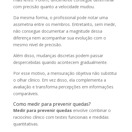
com precisão quanto a velocidade mudou.
Da mesma forma, o profissional pode notar uma
assimetria entre os membros. Entretanto, sem medir,
não consegue documentar a magnitude dessa
diferença nem acompanhar sua evolução com o
mesmo nível de precisão.
Além disso, mudanças discretas podem passar
despercebidas quando acontecem gradualmente.
Por esse motivo, a mensuração objetiva não substitui
o olhar clínico. Em vez disso, ela complementa a
avaliação e transforma percepções em informações
comparáveis.
Como medir para prevenir quedas?
Medir para prevenir quedas
envolve combinar o
raciocínio clínico com testes funcionais e medidas
quantitativas.