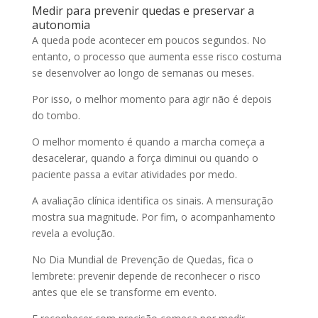
Medir para prevenir quedas e preservar a
autonomia
A queda pode acontecer em poucos segundos. No
entanto, o processo que aumenta esse risco costuma
se desenvolver ao longo de semanas ou meses.
Por isso, o melhor momento para agir não é depois
do tombo.
O melhor momento é quando a marcha começa a
desacelerar, quando a força diminui ou quando o
paciente passa a evitar atividades por medo.
A avaliação clínica identifica os sinais. A mensuração
mostra sua magnitude. Por fim, o acompanhamento
revela a evolução.
No Dia Mundial de Prevenção de Quedas, fica o
lembrete: prevenir depende de reconhecer o risco
antes que ele se transforme em evento.