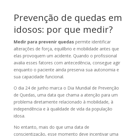
Prevenção de quedas em
idosos: por que medir?
Medir para prevenir quedas
permite identificar
alterações de força, equilíbrio e mobilidade antes que
elas provoquem um acidente. Quando o profissional
avalia esses fatores com antecedência, consegue agir
enquanto o paciente ainda preserva sua autonomia e
sua capacidade funcional.
O dia 24 de junho marca o Dia Mundial de Prevenção
de Quedas, uma data que chama a atenção para um
problema diretamente relacionado à mobilidade, à
independência e à qualidade de vida da população
idosa.
No entanto, mais do que uma data de
conscientização, esse momento deve incentivar uma