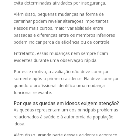
evita determinadas atividades por insegurança.
Além disso, pequenas mudanças na forma de
caminhar podem revelar alterações importantes.
Passos mais curtos, maior variabilidade entre
passadas e diferenças entre os membros inferiores
podem indicar perda de eficiência ou de controle.
Entretanto, essas mudanças nem sempre ficam
evidentes durante uma observação rápida.
Por esse motivo, a avaliação não deve começar
somente após o primeiro acidente. Ela deve começar
quando o profissional identifica uma mudança
funcional relevante.
Por que as quedas em idosos exigem atenção?
As quedas representam um dos principais problemas
relacionados à saúde e à autonomia da população
idosa.
Além disso, grande parte desses acidentes acontece