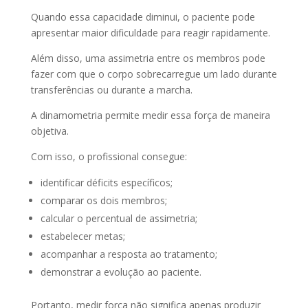
Quando essa capacidade diminui, o paciente pode
apresentar maior dificuldade para reagir rapidamente.
Além disso, uma assimetria entre os membros pode
fazer com que o corpo sobrecarregue um lado durante
transferências ou durante a marcha.
A dinamometria permite medir essa força de maneira
objetiva.
Com isso, o profissional consegue:
identificar déficits específicos;
comparar os dois membros;
calcular o percentual de assimetria;
estabelecer metas;
acompanhar a resposta ao tratamento;
demonstrar a evolução ao paciente.
Portanto, medir força não significa apenas produzir