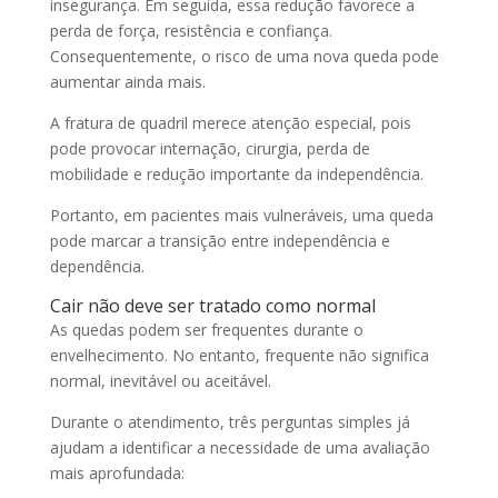
insegurança. Em seguida, essa redução favorece a
perda de força, resistência e confiança.
Consequentemente, o risco de uma nova queda pode
aumentar ainda mais.
A fratura de quadril merece atenção especial, pois
pode provocar internação, cirurgia, perda de
mobilidade e redução importante da independência.
Portanto, em pacientes mais vulneráveis, uma queda
pode marcar a transição entre independência e
dependência.
Cair não deve ser tratado como normal
As quedas podem ser frequentes durante o
envelhecimento. No entanto, frequente não significa
normal, inevitável ou aceitável.
Durante o atendimento, três perguntas simples já
ajudam a identificar a necessidade de uma avaliação
mais aprofundada: