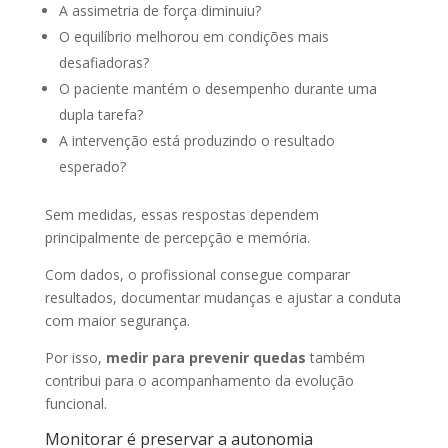
A assimetria de força diminuiu?
O equilíbrio melhorou em condições mais
desafiadoras?
O paciente mantém o desempenho durante uma
dupla tarefa?
A intervenção está produzindo o resultado
esperado?
Sem medidas, essas respostas dependem
principalmente de percepção e memória.
Com dados, o profissional consegue comparar
resultados, documentar mudanças e ajustar a conduta
com maior segurança.
Por isso,
medir para prevenir quedas
também
contribui para o acompanhamento da evolução
funcional.
Monitorar é preservar a autonomia