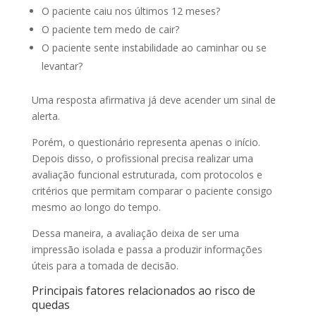
O paciente caiu nos últimos 12 meses?
O paciente tem medo de cair?
O paciente sente instabilidade ao caminhar ou se
levantar?
Uma resposta afirmativa já deve acender um sinal de
alerta.
Porém, o questionário representa apenas o início.
Depois disso, o profissional precisa realizar uma
avaliação funcional estruturada, com protocolos e
critérios que permitam comparar o paciente consigo
mesmo ao longo do tempo.
Dessa maneira, a avaliação deixa de ser uma
impressão isolada e passa a produzir informações
úteis para a tomada de decisão.
Principais fatores relacionados ao risco de
quedas