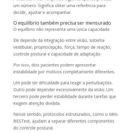
um número. Significa obter uma referência para
decidir, ajustar e acompanhar.
O equilíbrio também precisa ser mensurado
O equilíbrio não representa uma única capacidade.
Ele depende da integração entre visão, sistema
vestibular, propriocepção, força, tempo de reação,
controle postural e capacidade de adaptação.
Por isso, dois pacientes podem apresentar
instabilidade por motivos completamente diferentes.
Um pode ter dificuldade para reagir a perturbações.
Outro pode depender excessivamente da visão. Um
terceiro pode perder estabilidade durante tarefas que
exigem atenção dividida.
Nesse sentido, protocolos estruturados, como o Mini-
BESTest, ajudam a separar diferentes componentes
do controle postural.