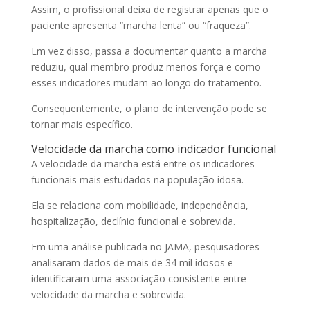
Assim, o profissional deixa de registrar apenas que o
paciente apresenta “marcha lenta” ou “fraqueza”.
Em vez disso, passa a documentar quanto a marcha
reduziu, qual membro produz menos força e como
esses indicadores mudam ao longo do tratamento.
Consequentemente, o plano de intervenção pode se
tornar mais específico.
Velocidade da marcha como indicador funcional
A velocidade da marcha está entre os indicadores
funcionais mais estudados na população idosa.
Ela se relaciona com mobilidade, independência,
hospitalização, declínio funcional e sobrevida.
Em uma análise publicada no JAMA, pesquisadores
analisaram dados de mais de 34 mil idosos e
identificaram uma associação consistente entre
velocidade da marcha e sobrevida.