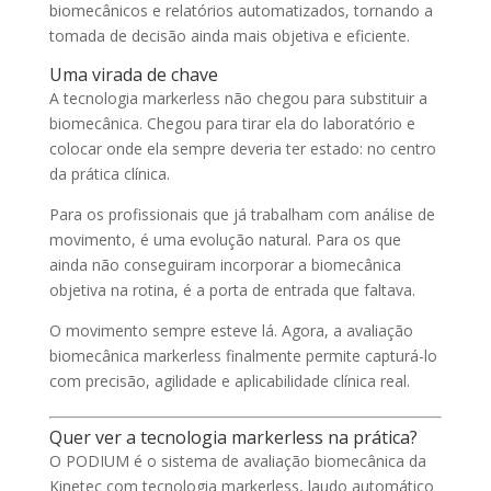
biomecânicos e relatórios automatizados, tornando a
tomada de decisão ainda mais objetiva e eficiente.
Uma virada de chave
A tecnologia markerless não chegou para substituir a
biomecânica. Chegou para tirar ela do laboratório e
colocar onde ela sempre deveria ter estado: no centro
da prática clínica.
Para os profissionais que já trabalham com análise de
movimento, é uma evolução natural. Para os que
ainda não conseguiram incorporar a biomecânica
objetiva na rotina, é a porta de entrada que faltava.
O movimento sempre esteve lá. Agora, a avaliação
biomecânica markerless finalmente permite capturá-lo
com precisão, agilidade e aplicabilidade clínica real.
Quer ver a tecnologia markerless na prática?
O PODIUM é o sistema de avaliação biomecânica da
Kinetec com tecnologia markerless, laudo automático