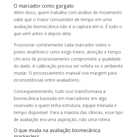
O marcador como gargalo
Além disso, quem trabalha com análise de movimento
sabe que o maior consumidor de tempo em uma
avaliação biomecânica não é a captura em si. É tudo o
que vem antes e depois dela.
Posicionar corretamente cada marcador sobre o
ponto anatômico certo exige treino, atenção e tempo.
Um erro de posicionamento compromete a qualidade
do dado. A calibração precisa ser refeita se o ambiente
mudar. O processamento manual cria margem para
inconsistências entre avaliadores.
Consequentemente, tudo isso transformava a
biomecânica baseada em marcadores em algo
reservado a quem tinha estrutura, equipe treinada e
tempo disponível. Para a maioria das clínicas, esse tipo
de avaliação era uma aspiração, não uma rotina.
O que muda na avaliação biomecânica
markerless