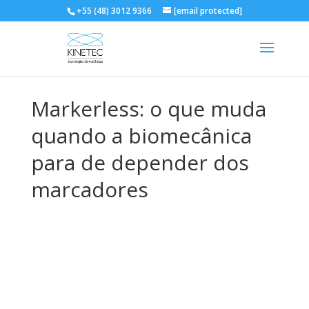
+55 (48) 3012 9366
[email protected]
Markerless: o que muda
quando a biomecânica
para de depender dos
marcadores