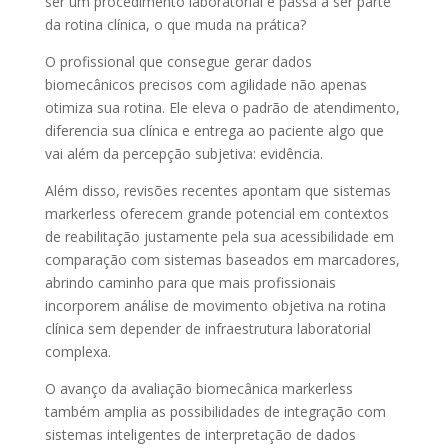
ser um procedimento laboratorial e passa a ser parte
da rotina clínica, o que muda na prática?
O profissional que consegue gerar dados
biomecânicos precisos com agilidade não apenas
otimiza sua rotina. Ele eleva o padrão de atendimento,
diferencia sua clínica e entrega ao paciente algo que
vai além da percepção subjetiva: evidência.
Além disso, revisões recentes apontam que sistemas
markerless oferecem grande potencial em contextos
de reabilitação justamente pela sua acessibilidade em
comparação com sistemas baseados em marcadores,
abrindo caminho para que mais profissionais
incorporem análise de movimento objetiva na rotina
clínica sem depender de infraestrutura laboratorial
complexa.
O avanço da avaliação biomecânica markerless
também amplia as possibilidades de integração com
sistemas inteligentes de interpretação de dados