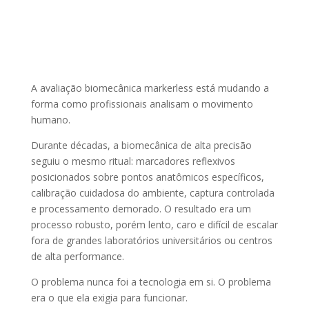
A avaliação biomecânica markerless está mudando a
forma como profissionais analisam o movimento
humano.
Durante décadas, a biomecânica de alta precisão
seguiu o mesmo ritual: marcadores reflexivos
posicionados sobre pontos anatômicos específicos,
calibração cuidadosa do ambiente, captura controlada
e processamento demorado. O resultado era um
processo robusto, porém lento, caro e difícil de escalar
fora de grandes laboratórios universitários ou centros
de alta performance.
O problema nunca foi a tecnologia em si. O problema
era o que ela exigia para funcionar.