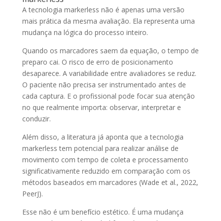
A tecnologia markerless não é apenas uma versão
mais prática da mesma avaliação. Ela representa uma
mudança na lógica do processo inteiro.
Quando os marcadores saem da equação, o tempo de
preparo cai. O risco de erro de posicionamento
desaparece. A variabilidade entre avaliadores se reduz.
O paciente não precisa ser instrumentado antes de
cada captura. E o profissional pode focar sua atenção
no que realmente importa: observar, interpretar e
conduzir.
Além disso, a literatura já aponta que a tecnologia
markerless tem potencial para realizar análise de
movimento com tempo de coleta e processamento
significativamente reduzido em comparação com os
métodos baseados em marcadores (Wade et al., 2022,
PeerJ).
Esse não é um benefício estético. É uma mudança