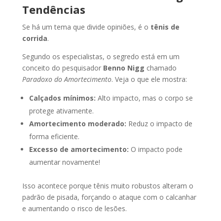
Tendências
Se há um tema que divide opiniões, é o
tênis de
corrida
.
Segundo os especialistas, o segredo está em um
conceito do pesquisador
Benno Nigg
chamado
Paradoxo do Amortecimento
. Veja o que ele mostra:
Calçados mínimos:
Alto impacto, mas o corpo se
protege ativamente.
Amortecimento moderado:
Reduz o impacto de
forma eficiente.
Excesso de amortecimento:
O impacto pode
aumentar novamente!
Isso acontece porque tênis muito robustos alteram o
padrão de pisada, forçando o ataque com o calcanhar
e aumentando o risco de lesões.