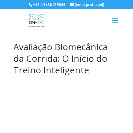
+55 (48) 3012 9366
[email protected]
Avaliação Biomecânica
da Corrida: O Início do
Treino Inteligente