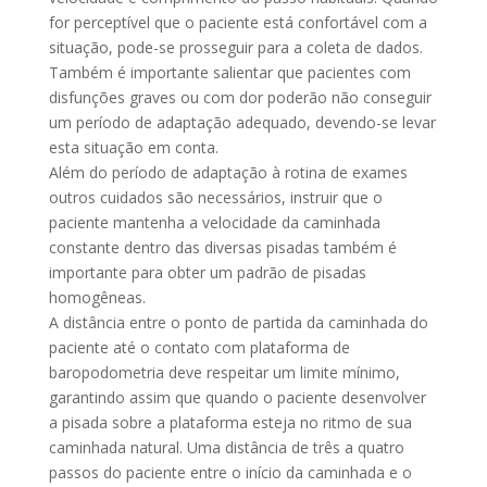
for perceptível que o paciente está confortável com a
situação, pode-se prosseguir para a coleta de dados.
Também é importante salientar que pacientes com
disfunções graves ou com dor poderão não conseguir
um período de adaptação adequado, devendo-se levar
esta situação em conta.
Além do período de adaptação à rotina de exames
outros cuidados são necessários, instruir que o
paciente mantenha a velocidade da caminhada
constante dentro das diversas pisadas também é
importante para obter um padrão de pisadas
homogêneas.
A distância entre o ponto de partida da caminhada do
paciente até o contato com plataforma de
baropodometria deve respeitar um limite mínimo,
garantindo assim que quando o paciente desenvolver
a pisada sobre a plataforma esteja no ritmo de sua
caminhada natural. Uma distância de três a quatro
passos do paciente entre o início da caminhada e o