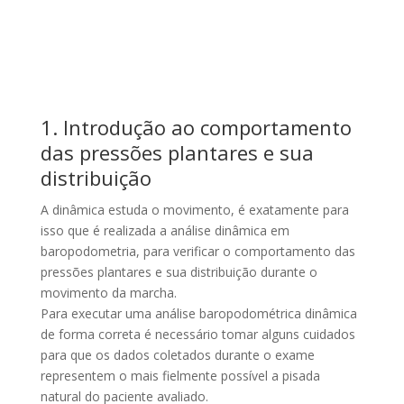
1. Introdução ao comportamento
das pressões plantares e sua
distribuição
A dinâmica estuda o movimento, é exatamente para
isso que é realizada a análise dinâmica em
baropodometria, para verificar o comportamento das
pressões plantares e sua distribuição durante o
movimento da marcha.
Para executar uma análise baropodométrica dinâmica
de forma correta é necessário tomar alguns cuidados
para que os dados coletados durante o exame
representem o mais fielmente possível a pisada
natural do paciente avaliado.