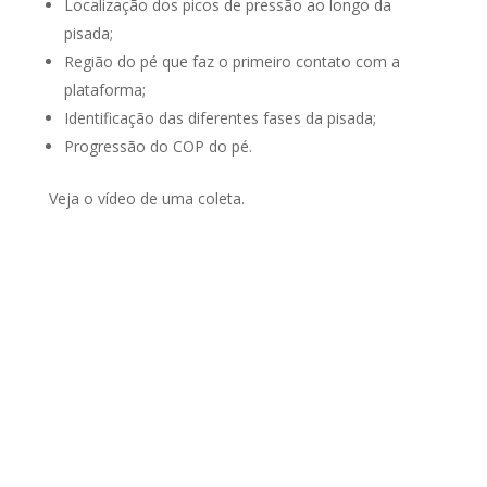
Localização dos picos de pressão ao longo da
pisada;
Região do pé que faz o primeiro contato com a
plataforma;
Identificação das diferentes fases da pisada;
Progressão do COP do pé.
Veja o vídeo de uma coleta.