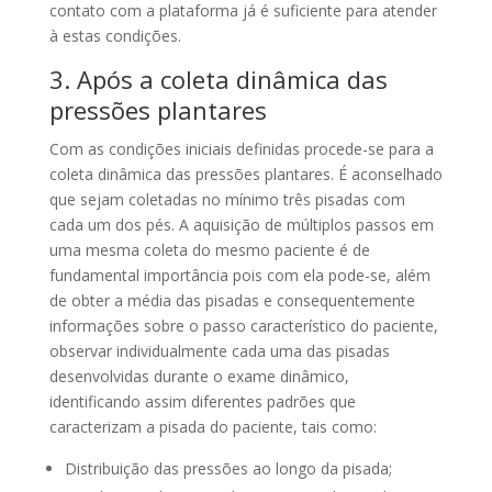
contato com a plataforma já é suficiente para atender
à estas condições.
3. Após a coleta dinâmica das
pressões plantares
Com as condições iniciais definidas procede-se para a
coleta dinâmica das pressões plantares. É aconselhado
que sejam coletadas no mínimo três pisadas com
cada um dos pés. A aquisição de múltiplos passos em
uma mesma coleta do mesmo paciente é de
fundamental importância pois com ela pode-se, além
de obter a média das pisadas e consequentemente
informações sobre o passo característico do paciente,
observar individualmente cada uma das pisadas
desenvolvidas durante o exame dinâmico,
identificando assim diferentes padrões que
caracterizam a pisada do paciente, tais como:
Distribuição das pressões ao longo da pisada;