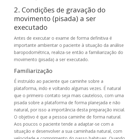
2. Condições de gravação do
movimento (pisada) a ser
executado
Antes de executar o exame de forma definitiva é
importante ambientar o paciente à situação da análise
baropodométrica, realiza-se então a familiarização do
movimento (pisada) a ser executado.
Familiarização
É instruído ao paciente que caminhe sobre a
plataforma, indo e voltando algumas vezes. É natural
que o primeiro contato seja mais cauteloso, com uma
pisada sobre a plataforma de forma planejada e não
natural, por isso a importância desta preparação inicial.
O objetivo é que a pessoa caminhe de forma natural.
Aos poucos o paciente tende a adaptar-se com a
situação e desenvolver a sua caminhada natural, com
velocidade e comprimento do passo habituais. Quando