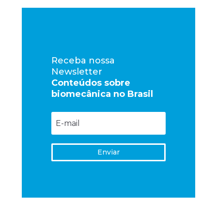
Receba nossa
Newsletter
Conteúdos sobre
biomecânica no Brasil
Enviar