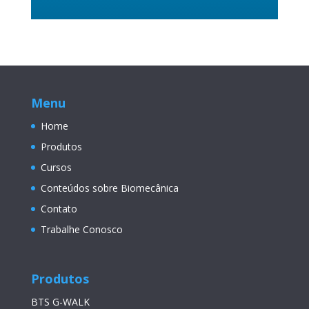
Menu
Home
Produtos
Cursos
Conteúdos sobre Biomecânica
Contato
Trabalhe Conosco
Produtos
BTS G-WALK