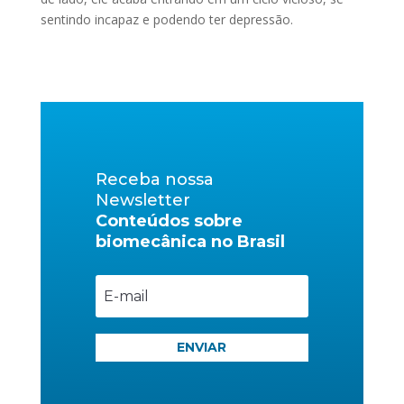
sentindo incapaz e podendo ter depressão.
Receba nossa
Newsletter
Conteúdos sobre
biomecânica no Brasil
ENVIAR