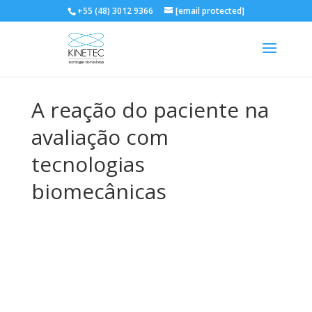
+55 (48) 3012 9366
[email protected]
A reação do paciente na
avaliação com
tecnologias
biomecânicas