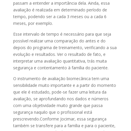
passam a entender a importância dela. Ainda, essa
avaliação é realizada em determinado período de
tempo, podendo ser a cada 3 meses ou a cada 6
meses, por exemplo.
Esse intervalo de tempo é necessário para que seja
possível realizar uma comparação do antes e do
depois do programa de treinamento, verificando a sua
evolução e resultados. Ver o resultado de fato, e
interpretar uma avaliação quantitativa, trás muita
segurança e contentamento à família do paciente.
O instrumento de avaliação biomecânica tem uma
sensibilidade muito importante e a partir do momento
que ele é estudado, pode-se fazer uma leitura da
avaliação, se aprofundando nos dados e números
com uma objetividade muito grande que passa
segurança naquilo que o profissional está
prescrevendo.Conforme Jocimar, essa segurança
também se transfere para a família e para o paciente,