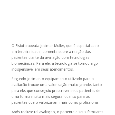
O Fisioterapeuta Jocimar Muller, que é especializado
em terceira idade, comenta sobre a reação dos
pacientes diante da avaliação com tecnologias
biomecânicas. Para ele, a tecnologia se tornou algo
indispensável em seus atendimentos.
Segundo Jocimar, o equipamento utilizado para a
avaliação trouxe uma valorização muito grande, tanto
para ele, que conseguiu prescrever seus pacientes de
uma forma muito mais segura, quanto para os
pacientes que o valorizaram mais como profissional.
Após realizar tal avaliação, o paciente e seus familiares