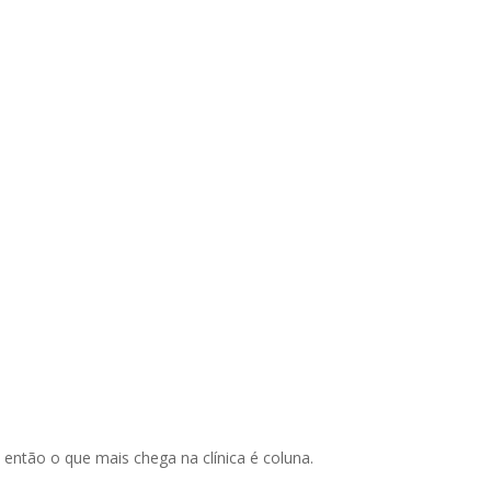
então o que mais chega na clínica é coluna.