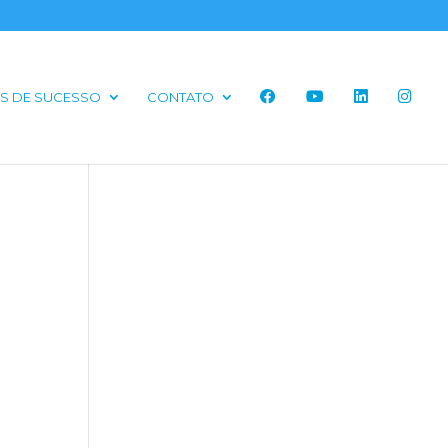
S DE SUCESSO
CONTATO