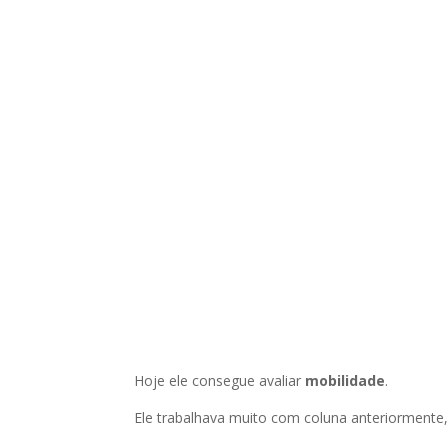
Hoje ele consegue avaliar
mobilidade
.
Ele trabalhava muito com coluna anteriormente, 